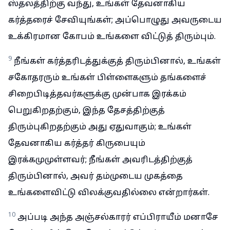
ஸ்தலத்திற்கு வந்து, உங்கள் தேவனாகிய
கர்த்தரைச் சேவியுங்கள்; அப்பொழுது அவருடைய
உக்கிரமான கோபம் உங்களை விட்டுத் திரும்பும்.
9
நீங்கள் கர்த்தரிடத்துக்குத் திரும்பினால், உங்கள்
சகோதரரும் உங்கள் பிள்ளைகளும் தங்களைச்
சிறைபிடித்தவர்களுக்கு முன்பாக இரக்கம்
பெறுகிறதற்கும், இந்த தேசத்திற்குத்
திரும்புகிறதற்கும் அது ஏதுவாகும்; உங்கள்
தேவனாகிய கர்த்தர் கிருபையும்
இரக்கமுமுள்ளவர்; நீங்கள் அவரிடத்திற்குத்
திரும்பினால், அவர் தம்முடைய முகத்தை
உங்களைவிட்டு விலக்குவதில்லை என்றார்கள்.
10
அப்படி அந்த அஞ்சல்காரர் எப்பிராயீம் மனாசே