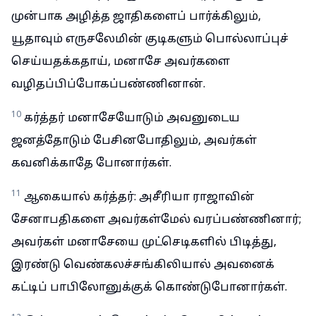
முன்பாக அழித்த ஜாதிகளைப் பார்க்கிலும்,
யூதாவும் எருசலேமின் குடிகளும் பொல்லாப்புச்
செய்யதக்கதாய், மனாசே அவர்களை
வழிதப்பிப்போகப்பண்ணினான்.
10
கர்த்தர் மனாசேயோடும் அவனுடைய
ஜனத்தோடும் பேசினபோதிலும், அவர்கள்
கவனிக்காதே போனார்கள்.
11
ஆகையால் கர்த்தர்: அசீரியா ராஜாவின்
சேனாபதிகளை அவர்கள்மேல் வரப்பண்ணினார்;
அவர்கள் மனாசேயை முட்செடிகளில் பிடித்து,
இரண்டு வெண்கலச்சங்கிலியால் அவனைக்
கட்டிப் பாபிலோனுக்குக் கொண்டுபோனார்கள்.