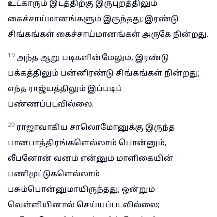
உட்காரும் இடத்திற்கு இருபுறத்திலும்
கைச்சாய்மானங்களும் இருந்தது; இரண்டு
சிங்கங்கள் கைச்சாய்மானங்கள் அருகே நின்றது.
19
அந்த ஆறு படிகளின்மேலும், இரண்டு
பக்கத்திலும் பன்னிரண்டு சிங்கங்கள் நின்றது;
எந்த ராஜ்யத்திலும் இப்படிப்
பண்ணப்படவில்லை.
20
ராஜாவாகிய சாலொமோனுக்கு இருந்த
பானபாத்திரங்களெல்லாம் பொன்னும்,
லீபனோன் வனம் என்னும் மாளிகையின்
பணிமுட்டுகளெல்லாம்
பசும்பொன்னுமாயிருந்தது; ஒன்றும்
வெள்ளியினால் செய்யப்படவில்லை;