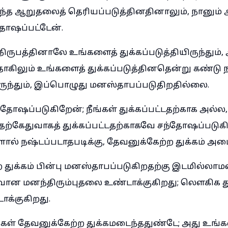
்த ஆறுதலைத் தெரியப்படுத்தினதினாலும், நானும்
தோஷப்பட்டேன்.
ருபத்தினாலே உங்களைத் துக்கப்படுத்தியிருந்தும், 
ிலும் உங்களைத் துக்கப்படுத்தினதென்று கண்டு 
ருந்தும், இப்பொழுது மனஸ்தாபப்படுதிறதில்லை.
தோஷப்படுகிறேன்; நீங்கள் துக்கப்பட்டதற்காக அல்ல,
தற்கேதுவாகத் துக்கப்பட்டதற்காகவே சந்தோஷப்படுகி
ால் நஷ்டப்படாதபடிக்கு, தேவனுக்கேற்ற துக்கம் அடை
 துக்கம் பின்பு மனஸ்தாபப்படுகிறதற்கு இடமில்லாம
துவான மனந்திரும்புதலை உண்டாக்குகிறது; லெளகிக 
க்குகிறது.
ங்கள் தேவனுக்கேற்ற துக்கமடைந்ததுண்டே; அது உங்க