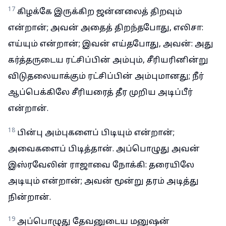
17
கிழக்கே இருக்கிற ஜன்னலைத் திறவும்
என்றான்; அவன் அதைத் திறந்தபோது, எலிசா:
எய்யும் என்றான்; இவன் எய்தபோது, அவன்: அது
கர்த்தருடைய ரட்சிப்பின் அம்பும், சீரியரினின்று
விடுதலையாக்கும் ரட்சிப்பின் அம்புமானது; நீர்
ஆப்பெக்கிலே சீரியரைத் தீர முறிய அடிப்பீர்
என்றான்.
18
பின்பு அம்புகளைப் பிடியும் என்றான்;
அவைகளைப் பிடித்தான். அப்பொழுது அவன்
இஸ்ரவேலின் ராஜாவை நோக்கி: தரையிலே
அடியும் என்றான்; அவன் மூன்று தரம் அடித்து
நின்றான்.
19
அப்பொழுது தேவனுடைய மனுஷன்