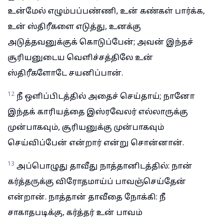
உன்மேல் எழும்பப்பண்ணி, உன் கண்கள் பார்க்க,
உன் ஸ்திரீகளை எடுத்து, உனக்கு
அடுத்தவனுக்குக் கொடுப்பேன்; அவன் இந்தச்
சூரியனுடைய வெளிச்சத்திலே உன்
ஸ்திரீகளோடே சயனிப்பான்.
12
நீ ஒளிப்பிடத்தில் அதைச் செய்தாய்; நானோ
இந்தக் காரியத்தை இஸ்ரவேலர் எல்லாருக்கு
முன்பாகவும், சூரியனுக்கு முன்பாகவும்
செய்விப்பேன் என்றார் என்று சொன்னான்.
13
அப்பொழுது தாவீது நாத்தானிடத்தில்: நான்
கர்த்தருக்கு விரோதமாய்ப் பாவஞ்செய்தேன்
என்றான். நாத்தான் தாவீதை நோக்கி: நீ
சாகாதபடிக்கு, கர்த்தர் உன் பாவம்