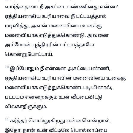
வார்த்தையை நீ அசட்டை பண்ணினது என்ன?
ஏத்தியனாகிய உரியாவை நீ பட்டயத்தால்
மடிவித்து, அவன் மனைவியை உனக்கு
மனைவியாக எடுத்துக்கொண்டு, அவனை
அம்மோன் புத்திரரின் பட்டயத்தாலே
கொன்றுபோட்டாய்.
10
இப்போதும் நீ என்னை அசட்டைபண்ணி,
ஏத்தியனாகிய உரியாவின் மனைவியை உனக்கு
மனைவியாக எடுத்துக்கொண்டபடியினால்,
பட்டயம் என்றைக்கும் உன் வீட்டைவிட்டு
விலகாதிருக்கும்.
11
கர்த்தர் சொல்லுகிறது என்னவென்றால்,
இதோ, நான் உன் வீட்டிலே பொல்லாப்பை