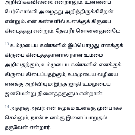
அறிவிக்கவில்லை; என்றாலும், உன்னைப்
பேர்சொல்லி அழைத்து அறிந்திருக்கிறேன்
என்றும், என் கண்களில் உனக்குக் கிருபை
கிடைத்தது என்றும், தேவரீர் சொன்னதுண்டே;
13
உம்முடைய கண்களில் இப்பொழுது எனக்குக்
கிருபை கிடைத்ததானால் நான் உம்மை
அறிவதற்கும், உம்முடைய கண்களில் எனக்குக்
கிருபை கிடைப்பதற்கும், உம்முடைய வழியை
எனக்கு அறிவியும்; இந்த ஜாதி உம்முடைய
ஜனமென்று நினைத்தருளும் என்றான்.
14
அதற்கு அவர்: என் சமுகம் உனக்கு முன்பாகச்
செல்லும், நான் உனக்கு இளைப்பாறுதல்
தருவேன் என்றார்.