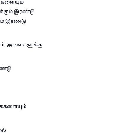
்களையும்
்கும் இரண்டு
ும் இரண்டு
ம், அவைகளுக்கு
ண்டு
கைகளையும்
ல்