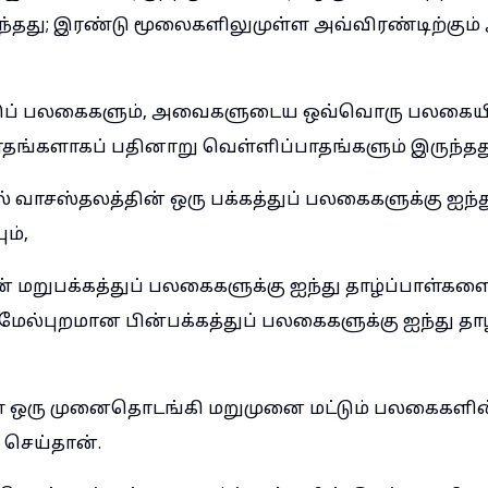
ுந்தது; இரண்டு மூலைகளிலுமுள்ள அவ்விரண்டிற்கும்
்டுப் பலகைகளும், அவைகளுடைய ஒவ்வொரு பலகையின
தங்களாகப் பதினாறு வெள்ளிப்பாதங்களும் இருந்தத
தால் வாசஸ்தலத்தின் ஒரு பக்கத்துப் பலகைகளுக்கு ஐந்த
ம்,
 மறுபக்கத்துப் பலகைகளுக்கு ஐந்து தாழ்ப்பாள்களை
மேல்புறமான பின்பக்கத்துப் பலகைகளுக்கு ஐந்து தா
ாள் ஒரு முனைதொடங்கி மறுமுனை மட்டும் பலகைகளின
 செய்தான்.