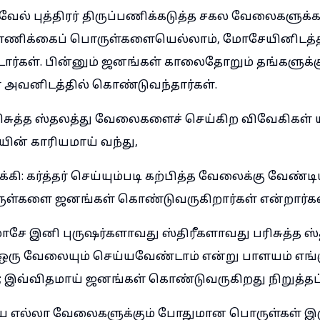
வேல் புத்திரர் திருப்பணிக்கடுத்த சகல வேலைகளுக்க
ணிக்கைப் பொருள்களையெல்லாம், மோசேயினிடத்த
ார்கள். பின்னும் ஜனங்கள் காலைதோறும் தங்களுக
வனிடத்தில் கொண்டுவந்தார்கள்.
ிசுத்த ஸ்தலத்து வேலைகளைச் செய்கிற விவேகிகள் 
ன் காரியமாய் வந்து,
: கர்த்தர் செய்யும்படி கற்பித்த வேலைக்கு வேண்டி
்களை ஜனங்கள் கொண்டுவருகிறார்கள் என்றார்கள
ே இனி புருஷர்களாவது ஸ்திரீகளாவது பரிசுத்த ஸ்
ு வேலையும் செய்யவேண்டாம் என்று பாளயம் எங்கு
; இவ்விதமாய் ஜனங்கள் கொண்டுவருகிறது நிறுத்தப்
 எல்லா வேலைகளுக்கும் போதுமான பொருள்கள் இர