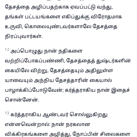
தேசத்தை அழிப்பதற்காக ஏவப்பட்டு வந்து,
தங்கள் பட்டயங்களை எகிப்துக்கு விரோதமாக
உருவி, கொலையுண்டவர்களாலே தேசத்தை
நிரப்புவார்கள்.
12
அப்பொழுது நான் நதிகளை
வற்றிப்போகப்பண்ணி, தேசத்தைத் துஷ்டர்களின்
கையிலே விற்று, தேசத்தையும் அதிலுள்ள
யாவையும் அந்நிய தேசத்தாரின் கையால்
பாழாக்கிப்போடுவேன்; கர்த்தராகிய நான் இதைச்
சொன்னேன்.
13
கர்த்தராகிய ஆண்டவர் சொல்லுகிறது
என்னவென்றால்: நான் நரகலான
விக்கிரகங்களை அழித்து, நோப்பின் சிலைகளை