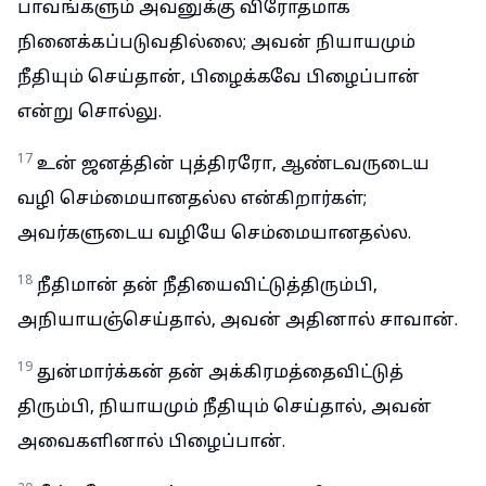
பாவங்களும் அவனுக்கு விரோதமாக
நினைக்கப்படுவதில்லை; அவன் நியாயமும்
நீதியும் செய்தான், பிழைக்கவே பிழைப்பான்
என்று சொல்லு.
17
உன் ஜனத்தின் புத்திரரோ, ஆண்டவருடைய
வழி செம்மையானதல்ல என்கிறார்கள்;
அவர்களுடைய வழியே செம்மையானதல்ல.
18
நீதிமான் தன் நீதியைவிட்டுத்திரும்பி,
அநியாயஞ்செய்தால், அவன் அதினால் சாவான்.
19
துன்மார்க்கன் தன் அக்கிரமத்தைவிட்டுத்
திரும்பி, நியாயமும் நீதியும் செய்தால், அவன்
அவைகளினால் பிழைப்பான்.