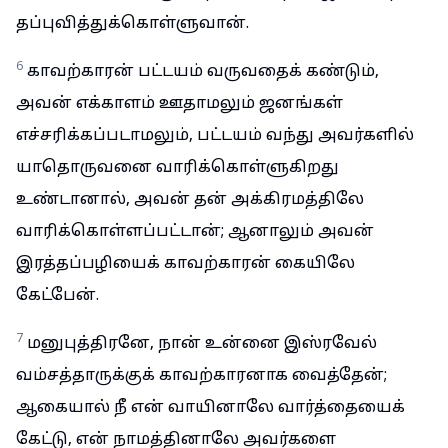
தப்புவித்துக்கொள்ளுவான்.
6
காவற்காரன் பட்டயம் வருவதைக் கண்டும்,
அவன் எக்காளம் ஊதாமலும் ஜனங்கள்
எச்சரிக்கப்படாமலும், பட்டயம் வந்து அவர்களில்
யாதொருவனை வாரிக்கொள்ளுகிறது
உண்டானால், அவன் தன் அக்கிரமத்திலே
வாரிக்கொள்ளப்பட்டான்; ஆனாலும் அவன்
இரத்தப்பழியைக் காவற்காரன் கையிலே
கேட்பேன்.
7
மனுபுத்திரனே, நான் உன்னை இஸ்ரவேல்
வம்சத்தாருக்குக் காவற்காரனாக வைத்தேன்;
ஆகையால் நீ என் வாயினாலே வார்த்தையைக்
கேட்டு, என் நாமத்தினாலே அவர்களை