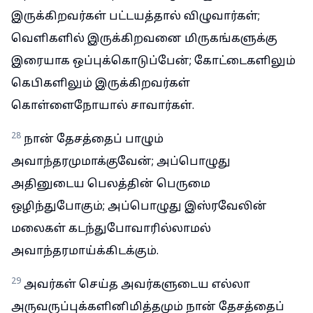
இருக்கிறவர்கள் பட்டயத்தால் விழுவார்கள்;
வெளிகளில் இருக்கிறவனை மிருகங்களுக்கு
இரையாக ஒப்புக்கொடுப்பேன்; கோட்டைகளிலும்
கெபிகளிலும் இருக்கிறவர்கள்
கொள்ளைநோயால் சாவார்கள்.
28
நான் தேசத்தைப் பாழும்
அவாந்தரமுமாக்குவேன்; அப்பொழுது
அதினுடைய பெலத்தின் பெருமை
ஒழிந்துபோகும்; அப்பொழுது இஸ்ரவேலின்
மலைகள் கடந்துபோவாரில்லாமல்
அவாந்தரமாய்க்கிடக்கும்.
29
அவர்கள் செய்த அவர்களுடைய எல்லா
அருவருப்புக்களினிமித்தமும் நான் தேசத்தைப்