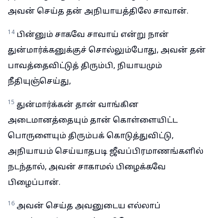
அவன் செய்த தன் அநியாயத்திலே சாவான்.
14
பின்னும் சாகவே சாவாய் என்று நான்
துன்மார்க்கனுக்குச் சொல்லும்போது, அவன் தன்
பாவத்தைவிட்டுத் திரும்பி, நியாயமும்
நீதியுஞ்செய்து,
15
துன்மார்க்கன் தான் வாங்கின
அடைமானத்தையும் தான் கொள்ளையிட்ட
பொருளையும் திரும்பக் கொடுத்துவிட்டு,
அநியாயம் செய்யாதபடி ஜீவப்பிரமாணங்களில்
நடந்தால், அவன் சாகாமல் பிழைக்கவே
பிழைப்பான்.
16
அவன் செய்த அவனுடைய எல்லாப்