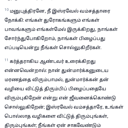
10
மனுபுத்திரனே, நீ இஸ்ரவேல் வம்சத்தாரை
நோக்கி: எங்கள் துரோகங்களும் எங்கள்
பாவங்களும் எங்கள்மேல் இருக்கிறது, நாங்கள்
சோர்ந்துபோகிறோம், நாங்கள் பிழைப்பது
எப்படியென்று நீங்கள் சொல்லுகிறீர்கள்.
11
கர்த்தராகிய ஆண்டவர் உரைக்கிறது
என்னவென்றால்: நான் துன்மார்க்கனுடைய
மரணத்தை விரும்பாமல், துன்மார்க்கன் தன்
வழியை விட்டுத் திரும்பிப் பிழைப்பதையே
விரும்புகிறேன் என்று என் ஜீவனைக்கொண்டு
சொல்லுகிறேன்; இஸ்ரவேல் வம்சத்தாரே, உங்கள்
பொல்லாத வழிகளை விட்டுத் திரும்புங்கள்,
திரும்புங்கள்; நீங்கள் ஏன் சாகவேண்டும்