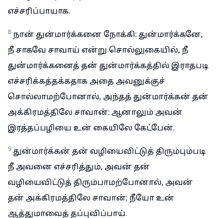
எச்சரிப்பாயாக.
8
நான் துன்மார்க்கனை நோக்கி: துன்மார்க்கனே,
நீ சாகவே சாவாய் என்று சொல்லுகையில், நீ
துன்மார்க்கனைத் தன் துன்மார்க்கத்தில் இராதபடி
எச்சரிக்கத்தக்கதாக அதை அவனுக்குச்
சொல்லாமற்போனால், அந்தத் துன்மார்க்கன் தன்
அக்கிரமத்திலே சாவான்: ஆனாலும் அவன்
இரத்தப்பழியை உன் கையிலே கேட்பேன்.
9
துன்மார்க்கன் தன் வழியைவிட்டுத் திரும்பும்படி
நீ அவனை எச்சரித்தும், அவன் தன்
வழியைவிட்டுத் திரும்பாமற்போனால், அவன்
தன் அக்கிரமத்திலே சாவான்; நீயோ உன்
ஆத்துமாவைத் தப்புவிப்பாய்.