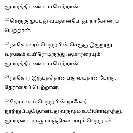
குமாரத்திகளையும் பெற்றான்.
22
செரூகு முப்பது வயதானபோது, நாகோரைப்
பெற்றான்.
23
நாகோரைப் பெற்றபின் செரூகு இருநூறு
வருஷம் உயிரோடிருந்து, குமாரரையும்
குமாரத்திகளையும் பெற்றான்.
24
நாகோர் இருபத்தொன்பது வயதானபோது,
தேராகைப் பெற்றான்.
25
தேராகைப் பெற்றபின் நாகோர்
நூற்றுப்பத்தொன்பது வருஷம் உயிரோடிருந்து,
குமாரரையும் குமாரத்திகளையும் பெற்றான்.