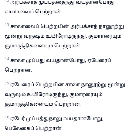
12
அர்பக்சாத் முப்பத்தைந்து வயதானபோது
சாலாவைப் பெற்றான்.
13
சாலாவைப் பெற்றபின் அர்பக்சாத் நானூற்று
மூன்று வருஷம் உயிரோடிருந்து, குமாரரையும்
குமாரத்திகளையும் பெற்றான்.
14
சாலா முப்பது வயதானபோது, ஏபேரைப்
பெற்றான்.
15
ஏபேரைப் பெற்றபின் சாலா நானூற்று மூன்று
வருஷம் உயிரோடிருந்து, குமாரரையும்
குமாரத்திகளையும் பெற்றான்.
16
ஏபேர் முப்பத்துநாலு வயதானபோது,
பேலேகைப் பெற்றான்.