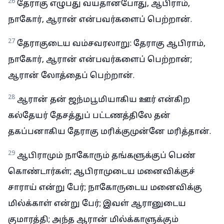
26
தேராகு எழுபது வயதானபோது, ஆபிராம்,
நாகோர், ஆரான் என்பவர்களைப் பெற்றான்.
27
தேராகுடைய வம்சவரலாறு: தேராகு ஆபிராம்,
நாகோர், ஆரான் என்பவர்களைப் பெற்றான்;
ஆரான் லோத்தைப் பெற்றான்.
28
ஆரான் தன் ஜந்மபூமியாகிய ஊர் என்கிற
கல்தேயர் தேசத்துப் பட்டணத்திலே தன்
தகப்பனாகிய தேராகு மரிக்குமுன்னே மரித்தான்.
29
ஆபிராமும் நாகோரும் தங்களுக்குப் பெண்
கொண்டார்கள்; ஆபிராமுடைய மனைவிக்குச்
சாராய் என்று பேர்; நாகோருடைய மனைவிக்கு
மில்க்காள் என்று பேர்; இவள் ஆரானுடைய
குமாரத்தி; அந்த ஆரான் மில்க்காளுக்கும்