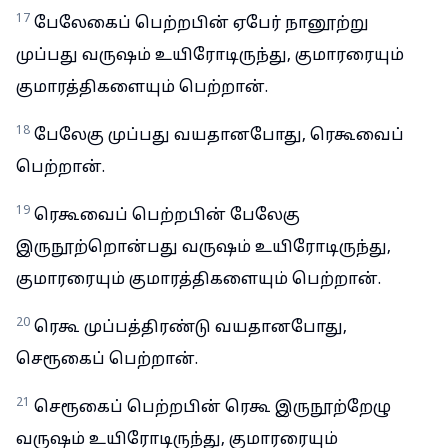
17
பேலேகைப் பெற்றபின் ஏபேர் நானூற்று
முப்பது வருஷம் உயிரோடிருந்து, குமாரரையும்
குமாரத்திகளையும் பெற்றான்.
18
பேலேகு முப்பது வயதானபோது, ரெகூவைப்
பெற்றான்.
19
ரெகூவைப் பெற்றபின் பேலேகு
இருநூற்றொன்பது வருஷம் உயிரோடிருந்து,
குமாரரையும் குமாரத்திகளையும் பெற்றான்.
20
ரெகூ முப்பத்திரண்டு வயதானபோது,
செரூகைப் பெற்றான்.
21
செரூகைப் பெற்றபின் ரெகூ இருநூற்றேழு
வருஷம் உயிரோடிருந்து, குமாரரையும்