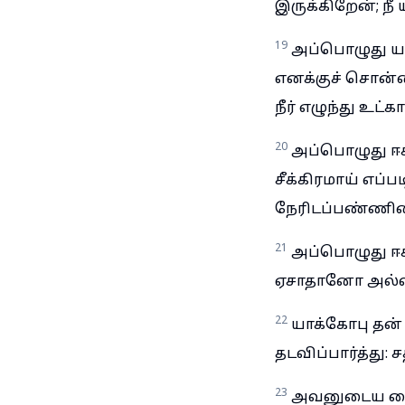
இருக்கிறேன்; நீ
19
அப்பொழுது யா
எனக்குச் சொன்ன
நீர் எழுந்து உட்
20
அப்பொழுது ஈச
சீக்கிரமாய் எப்
நேரிடப்பண்ணின
21
அப்பொழுது ஈச
ஏசாதானோ அல்லவோ
22
யாக்கோபு தன
தடவிப்பார்த்து
23
அவனுடைய கை