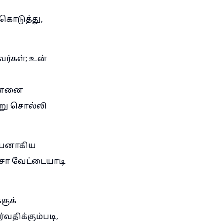
கொடுத்து,
ர்கள்; உன்
உன்னை
ன்று சொல்லி
ப்பனாகிய
ஏசா வேட்டையாடி
குக்
திக்கும்படி,