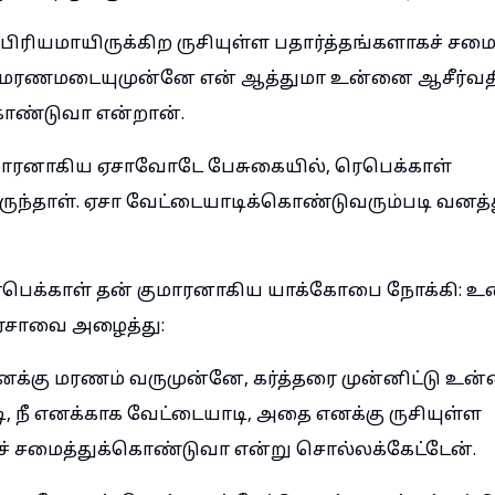
ிரியமாயிருக்கிற ருசியுள்ள பதார்த்தங்களாகச் சமைத
ான் மரணமடையுமுன்னே என் ஆத்துமா உன்னை ஆசீர்வதி
கொண்டுவா என்றான்.
ுமாரனாகிய ஏசாவோடே பேசுகையில், ரெபெக்காள்
ருந்தாள். ஏசா வேட்டையாடிக்கொண்டுவரும்படி வனத்து
பெக்காள் தன் குமாரனாகிய யாக்கோபை நோக்கி: உன
சாவை அழைத்து:
, எனக்கு மரணம் வருமுன்னே, கர்த்தரை முன்னிட்டு உ
டி, நீ எனக்காக வேட்டையாடி, அதை எனக்கு ருசியுள்ள
ச் சமைத்துக்கொண்டுவா என்று சொல்லக்கேட்டேன்.