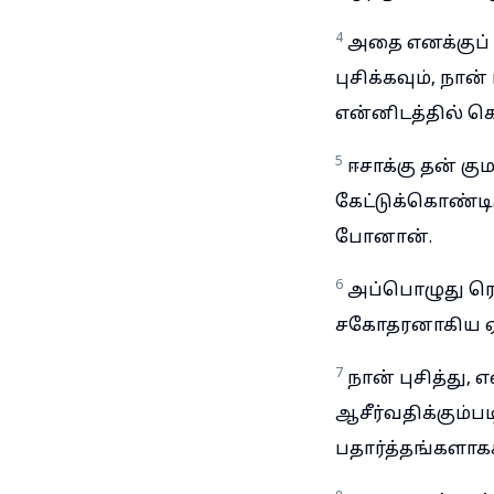
4
அதை எனக்குப் ப
புசிக்கவும், ந
என்னிடத்தில் 
5
ஈசாக்கு தன் க
கேட்டுக்கொண்டி
போனான்.
6
அப்பொழுது ரெ
சகோதரனாகிய ஏ
7
நான் புசித்து
ஆசீர்வதிக்கும்ப
பதார்த்தங்களாக