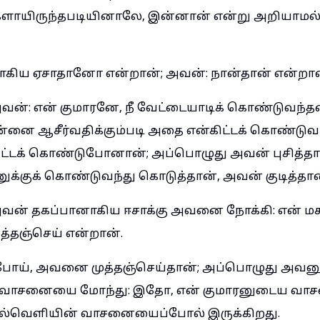
ாயிருந்தபடியினாலே, இன்னான் என்று அறியாம
னாகிய ஏசாதானோ என்றான்; அவன்: நான்தான் என்றான
ன்: என் குமாரனே, நீ வேட்டையாடிக் கொண்டுவந்ததை
்னை ஆசீர்வதிக்கும்படி அதை என்கிட்டக் கொண்டுவ
்டக் கொண்டுபோனான்; அப்பொழுது அவன் புசித்தான்
னுக்குக் கொண்டுவந்து கொடுத்தான், அவன் குடித்தான
ன் தகப்பானாகிய ஈசாக்கு அவனை நோக்கி: என் மகனே
த்தஞ்செய் என்றான்.
் போய், அவனை முத்தஞ்செய்தான்; அப்பொழுது அவ
 வாசனையை மோந்து: இதோ, என் குமாரனுடைய வாசன
யல்வெளியின் வாசனையைப்போல் இருக்கிறது.