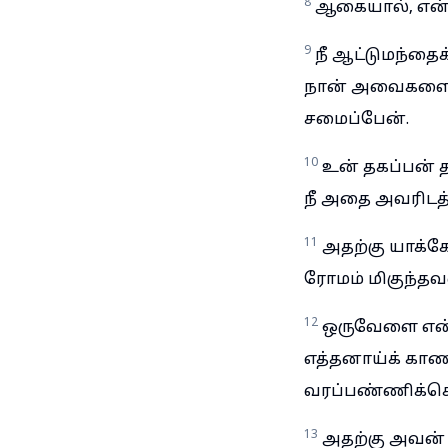
8
ஆகையால், என் 
9
நீ ஆட்டுமந்தை
நான் அவைகளை உன
சமைப்பேன்.
10
உன் தகப்பன் 
நீ அதை அவரிடத
11
அதற்கு யாக்
ரோமம் மிகுந்தவ
12
ஒருவேளை என் 
எத்தனாய்க் காண
வரப்பண்ணிக்க
13
அதற்கு அவன் த