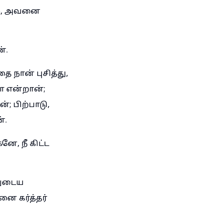
ல், அவனை
்.
 நான் புசித்து,
ா என்றான்;
; பிற்பாடு,
்.
, நீ கிட்ட
னுடைய
ை கர்த்தர்