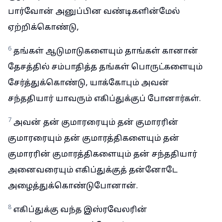
பார்வோன் அனுப்பின வண்டிகளின்மேல்
ஏற்றிக்கொண்டு,
6
தங்கள் ஆடுமாடுகளையும் தாங்கள் கானான்
தேசத்தில் சம்பாதித்த தங்கள் பொருட்களையும்
சேர்த்துக்கொண்டு, யாக்கோபும் அவன்
சந்ததியார் யாவரும் எகிப்துக்குப் போனார்கள்.
7
அவன் தன் குமாரரையும் தன் குமாரரின்
குமாரரையும் தன் குமாரத்திகளையும் தன்
குமாரரின் குமாரத்திகளையும் தன் சந்ததியார்
அனைவரையும் எகிப்துக்குத் தன்னோடே
அழைத்துக்கொண்டுபோனான்.
8
எகிப்துக்கு வந்த இஸ்ரவேலரின்