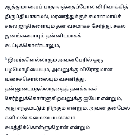
ஆத்துமாவைப் பாதாளத்தைப்போல விரிவாக்கித்
திருப்தியாகாமல், மரணத்துக்குச் சமானமாய்ச்
சகல ஜாதிகளையும் தன் வசமாகச் சேர்த்து, சகல
ஜனங்களையும் தன்னிடமாகக்
கூட்டிக்கொண்டாலும்,
6
இவர்களெல்லாரும் அவன்பேரில் ஒரு
பழமொழியையும், அவனுக்கு விரோதமான
வசைச்சொல்லையும் வசனித்து,
தன்னுடையதல்லாததைத் தனக்காகச்
சேர்த்துக்கொள்ளுகிறவனுக்கு ஐயோ என்றும்,
அது எந்தமட்டும் நிற்கும் என்றும், அவன் தன்மேல்
களிமண் சுமையையல்லவா
சுமத்திக்கொள்ளுகிறான் என்றும்