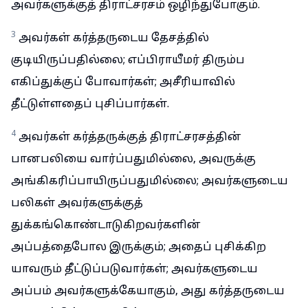
அவர்களுக்குத் திராட்சரசம் ஒழிந்துபோகும்.
3
அவர்கள் கர்த்தருடைய தேசத்தில்
குடியிருப்பதில்லை; எப்பிராயீமர் திரும்ப
எகிப்துக்குப் போவார்கள்; அசீரியாவில்
தீட்டுள்ளதைப் புசிப்பார்கள்.
4
அவர்கள் கர்த்தருக்குத் திராட்சரசத்தின்
பானபலியை வார்ப்பதுமில்லை, அவருக்கு
அங்கிகரிப்பாயிருப்பதுமில்லை; அவர்களுடைய
பலிகள் அவர்களுக்குத்
துக்கங்கொண்டாடுகிறவர்களின்
அப்பத்தைபோல இருக்கும்; அதைப் புசிக்கிற
யாவரும் தீட்டுப்படுவார்கள்; அவர்களுடைய
அப்பம் அவர்களுக்கேயாகும், அது கர்த்தருடைய