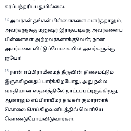
கர்ப்பந்தரிப்பதுமில்லை.
12
அவர்கள் தங்கள் பிள்ளைகளை வளர்த்தாலும்,
அவர்களுக்கு மனுஷர் இராதபடிக்கு அவர்களைப்
பிள்ளைகள் அற்றவர்களாக்குவேன்; நான்
அவர்களை விட்டுப்போகையில் அவர்களுக்கு
ஐயோ!
13
நான் எப்பிராயீமைத் தீருவின் திசைமட்டும்
இருக்கிறதைப் பார்க்கிறபோது, அது நல்ல
வசதியான ஸ்தலத்திலே நாட்டப்பட்டிருக்கிறது;
ஆனாலும் எப்பிராயீமர் தங்கள் குமாரரைக்
கொலை செய்கிறவனிடத்தில் வெளியே
கொண்டுபோய்விடுவார்கள்.