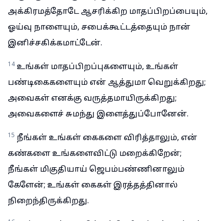
அக்கிரமத்தோடே ஆசரிக்கிற மாதப்பிறப்பையும்,
ஓய்வு நாளையும், சபைக்கூட்டத்தையும் நான்
இனிச்சகிக்கமாட்டேன்.
14
உங்கள் மாதப்பிறப்புகளையும், உங்கள்
பண்டிகைகளையும் என் ஆத்துமா வெறுக்கிறது;
அவைகள் எனக்கு வருத்தமாயிருக்கிறது;
அவைகளைச் சுமந்து இளைத்துப்போனேன்.
15
நீங்கள் உங்கள் கைகளை விரித்தாலும், என்
கண்களை உங்களைவிட்டு மறைக்கிறேன்;
நீங்கள் மிகுதியாய் ஜெபம்பண்ணினாலும்
கேளேன்; உங்கள் கைகள் இரத்தத்தினால்
நிறைந்திருக்கிறது.