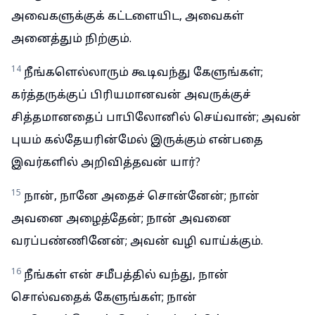
அவைகளுக்குக் கட்டளையிட, அவைகள்
அனைத்தும் நிற்கும்.
14
நீங்களெல்லாரும் கூடிவந்து கேளுங்கள்;
கர்த்தருக்குப் பிரியமானவன் அவருக்குச்
சித்தமானதைப் பாபிலோனில் செய்வான்; அவன்
புயம் கல்தேயரின்மேல் இருக்கும் என்பதை
இவர்களில் அறிவித்தவன் யார்?
15
நான், நானே அதைச் சொன்னேன்; நான்
அவனை அழைத்தேன்; நான் அவனை
வரப்பண்ணினேன்; அவன் வழி வாய்க்கும்.
16
நீங்கள் என் சமீபத்தில் வந்து, நான்
சொல்வதைக் கேளுங்கள்; நான்