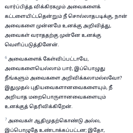
வார்ப்பித்த விக்கிரகமும் அவைகளைக்
கட்டளையிட்டதென்றும் நீ சொல்லாதபடிக்கு, நான்
அவைகளை முன்னமே உனக்கு அறிவித்து,
அவைகள் வராததற்கு முன்னே உனக்கு
வெளிப்படுத்தினேன்.
6
அவைகளைக் கேள்விப்பட்டாயே,
அவைகளையெல்லாம் பார், இப்பொழுது
நீங்களும் அவைகளை அறிவிக்கலாமல்லவோ?
இதுமுதல் புதியவைகளானவைகளையும், நீ
அறியாத மறைபொருளானவைகளையும்
உனக்குத் தெரிவிக்கிறேன்.
7
அவைகள் ஆதிமுதற்கொண்டு அல்ல,
இப்பொழுதே உண்டாக்கப்பட்டன; இதோ,