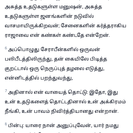
அசுத்த உதடுகளுள்ள மனுஷன், அசுத்த
உதடுகளுள்ள ஜனங்களின் நடுவில்
வாசமாயிருக்கிறவன்; சேனைகளின் கர்த்தராகிய
ராஜாவை என் கண்கள் கண்டதே என்றேன்.
6
அப்பொழுது சேராபீன்களில் ஒருவன்
பலிபீடத்திலிருந்து, தன் கையிலே பிடித்த
குறட்டால் ஒரு நெருப்புத் தழலை எடுத்து,
என்னிடத்தில் பறந்துவந்து,
7
அதினால் என் வாயைத் தொட்டு: இதோ, இது
உன் உதடுகளைத் தொட்டதினால் உன் அக்கிரமம்
நீங்கி, உன் பாவம் நிவிர்த்தியானது என்றான்.
8
பின்பு: யாரை நான் அனுப்புவேன், யார் நமது