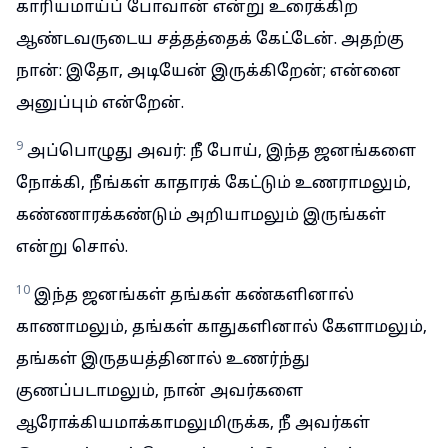
காரியமாய்ப் போவான் என்று உரைக்கிற
ஆண்டவருடைய சத்தத்தைக் கேட்டேன். அதற்கு
நான்: இதோ, அடியேன் இருக்கிறேன்; என்னை
அனுப்பும் என்றேன்.
9
அப்பொழுது அவர்: நீ போய், இந்த ஜனங்களை
நோக்கி, நீங்கள் காதாரக் கேட்டும் உணராமலும்,
கண்ணாரக்கண்டும் அறியாமலும் இருங்கள்
என்று சொல்.
10
இந்த ஜனங்கள் தங்கள் கண்களினால்
காணாமலும், தங்கள் காதுகளினால் கேளாமலும்,
தங்கள் இருதயத்தினால் உணர்ந்து
குணப்படாமலும், நான் அவர்களை
ஆரோக்கியமாக்காமலுமிருக்க, நீ அவர்கள்