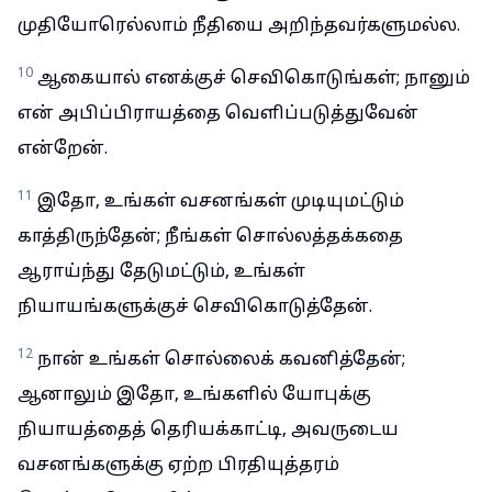
முதியோரெல்லாம் நீதியை அறிந்தவர்களுமல்ல.
10
ஆகையால் எனக்குச் செவிகொடுங்கள்; நானும்
என் அபிப்பிராயத்தை வெளிப்படுத்துவேன்
என்றேன்.
11
இதோ, உங்கள் வசனங்கள் முடியுமட்டும்
காத்திருந்தேன்; நீங்கள் சொல்லத்தக்கதை
ஆராய்ந்து தேடுமட்டும், உங்கள்
நியாயங்களுக்குச் செவிகொடுத்தேன்.
12
நான் உங்கள் சொல்லைக் கவனித்தேன்;
ஆனாலும் இதோ, உங்களில் யோபுக்கு
நியாயத்தைத் தெரியக்காட்டி, அவருடைய
வசனங்களுக்கு ஏற்ற பிரதியுத்தரம்