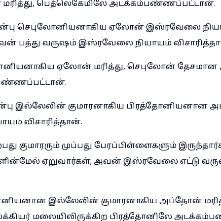
ன் மரித்து, பெத்லெகேமிலே அடக்கம்பண்ணப்பட்டான்.
பின்பு செபுலோனியனாகிய ஏலோன் இஸ்ரவேலை நிய
அவன் பத்து வருஷம் இஸ்ரவேலை நியாயம் விசாரித்தா
லோனியனாகிய ஏலோன் மரித்து, செபுலோன் தேசம
பண்ணப்பட்டான்.
ின்பு இல்லேலின் குமாரனாகிய பிரத்தோனியனான அ
யம் விசாரித்தான்.
பது குமாரரும் முப்பது பேரப்பிள்ளைகளும் இருந்தார்
ளின்மேல் ஏறுவார்கள்; அவன் இஸ்ரவேலை எட்டு வரு
தோனியனான இல்லேலின் குமாரனாகிய அப்தோன் மரித்து
க்கியர் மலையிலிருக்கிற பிரத்தோனிலே அடக்கம்பண