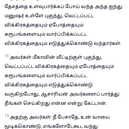
தேசத்தை உளவுபார்க்கப் போய் வந்த அந்த ஐந்து
மனுஷர் உள்ளே புகுந்து, வெட்டப்பட்ட
விக்கிரகத்தையும் ஏபோத்தையும்
சுரூபங்களையும் வார்ப்பிக்கப்பட்ட
விக்கிரகத்தையும் எடுத்துக்கொண்டு வந்தார்கள்.
18
அவர்கள் மீகாவின் வீட்டிற்குள் புகுந்து,
வெட்டப்பட்ட விக்கிரகத்தையும் ஏபோத்தையும்
சுரூபங்களையும் வார்ப்பிக்கப்பட்ட
விக்கிரகத்தையும் எடுத்துக்கொண்டு
வருகிறபோது, ஆசாரியன் அவர்களைப் பார்த்து:
நீங்கள் செய்கிறது என்ன என்று கேட்டான்.
19
அதற்கு அவர்கள்: நீ பேசாதே, உன் வாயை
மூடிக்கொண்டு, எங்களோடேகூட வந்து