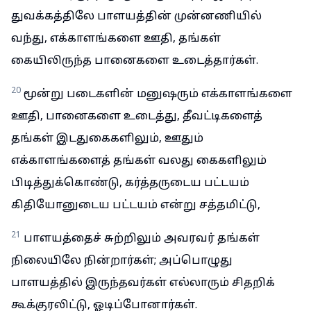
துவக்கத்திலே பாளயத்தின் முன்னணியில்
வந்து, எக்காளங்களை ஊதி, தங்கள்
கையிலிருந்த பானைகளை உடைத்தார்கள்.
20
மூன்று படைகளின் மனுஷரும் எக்காளங்களை
ஊதி, பானைகளை உடைத்து, தீவட்டிகளைத்
தங்கள் இடதுகைகளிலும், ஊதும்
எக்காளங்களைத் தங்கள் வலது கைகளிலும்
பிடித்துக்கொண்டு, கர்த்தருடைய பட்டயம்
கிதியோனுடைய பட்டயம் என்று சத்தமிட்டு,
21
பாளயத்தைச் சுற்றிலும் அவரவர் தங்கள்
நிலையிலே நின்றார்கள்; அப்பொழுது
பாளயத்தில் இருந்தவர்கள் எல்லாரும் சிதறிக்
கூக்குரலிட்டு, ஓடிப்போனார்கள்.