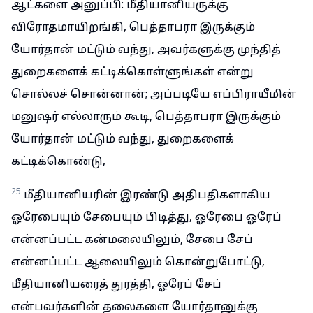
ஆட்களை அனுப்பி: மீதியானியருக்கு
விரோதமாயிறங்கி, பெத்தாபரா இருக்கும்
யோர்தான் மட்டும் வந்து, அவர்களுக்கு முந்தித்
துறைகளைக் கட்டிக்கொள்ளுங்கள் என்று
சொல்லச் சொன்னான்; அப்படியே எப்பிராயீமின்
மனுஷர் எல்லாரும் கூடி, பெத்தாபரா இருக்கும்
யோர்தான் மட்டும் வந்து, துறைகளைக்
கட்டிக்கொண்டு,
25
மீதியானியரின் இரண்டு அதிபதிகளாகிய
ஓரேபையும் சேபையும் பிடித்து, ஓரேபை ஓரேப்
என்னப்பட்ட கன்மலையிலும், சேபை சேப்
என்னப்பட்ட ஆலையிலும் கொன்றுபோட்டு,
மீதியானியரைத் துரத்தி, ஓரேப் சேப்
என்பவர்களின் தலைகளை யோர்தானுக்கு