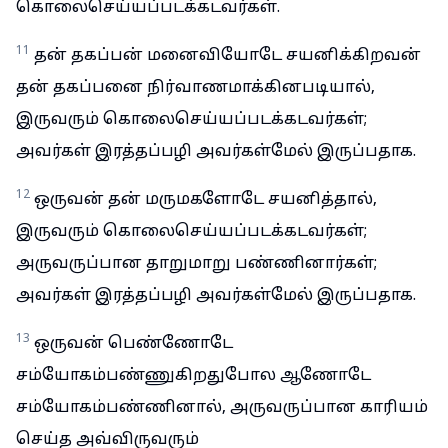
கொலைசெய்யப்படக்கடவர்கள்.
11
தன் தகப்பன் மனைவியோடே சயனிக்கிறவன்
தன் தகப்பனை நிர்வாணமாக்கினபடியால்,
இருவரும் கொலைசெய்யப்படக்கடவர்கள்;
அவர்கள் இரத்தப்பழி அவர்கள்மேல் இருப்பதாக.
12
ஒருவன் தன் மருமகளோடே சயனித்தால்,
இருவரும் கொலைசெய்யப்படக்கடவர்கள்;
அருவருப்பான தாறுமாறு பண்ணினார்கள்;
அவர்கள் இரத்தப்பழி அவர்கள்மேல் இருப்பதாக.
13
ஒருவன் பெண்ணோடே
சம்யோகம்பண்ணுகிறதுபோல ஆணோடே
சம்யோகம்பண்ணினால், அருவருப்பான காரியம்
செய்த அவ்விருவரும்