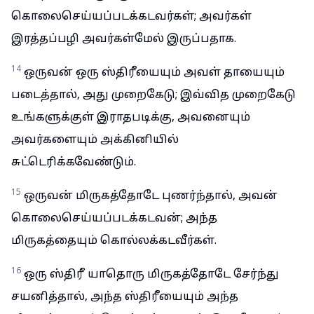
கொலைசெய்யப்படக்கடவர்கள்; அவர்கள்
இரத்தப்பழி அவர்கள்மேல் இருப்பதாக.
14
ஒருவன் ஒரு ஸ்திரீயையும் அவள் தாயையும்
படைத்தால், அது முறைகேடு; இவ்வித முறைகேடு
உங்களுக்குள் இராதபடிக்கு, அவனையும்
அவர்களையும் அக்கினியில்
சுட்டெரிக்கவேண்டும்.
15
ஒருவன் மிருகத்தோடே புணர்ந்தால், அவன்
கொலைசெய்யப்படக்கடவன்; அந்த
மிருகத்தையும் கொல்லக்கடவீர்கள்.
16
ஒரு ஸ்திரீ யாதொரு மிருகத்தோடே சேர்ந்து
சயனித்தால், அந்த ஸ்திரீயையும் அந்த