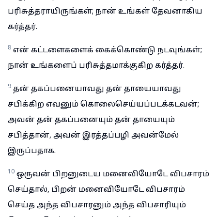
பரிசுத்தராயிருங்கள்; நான் உங்கள் தேவனாகிய
கர்த்தர்.
8
என் கட்டளைகளைக் கைக்கொண்டு நடவுங்கள்;
நான் உங்களைப் பரிசுத்தமாக்குகிற கர்த்தர்.
9
தன் தகப்பனையாவது தன் தாயையாவது
சபிக்கிற எவனும் கொலைசெய்யப்படக்கடவன்;
அவன் தன் தகப்பனையும் தன் தாயையும்
சபித்தான், அவன் இரத்தப்பழி அவன்மேல்
இருப்பதாக.
10
ஒருவன் பிறனுடைய மனைவியோடே விபசாரம்
செய்தால், பிறன் மனைவியோடே விபசாரம்
செய்த அந்த விபசாரனும் அந்த விபசாரியும்