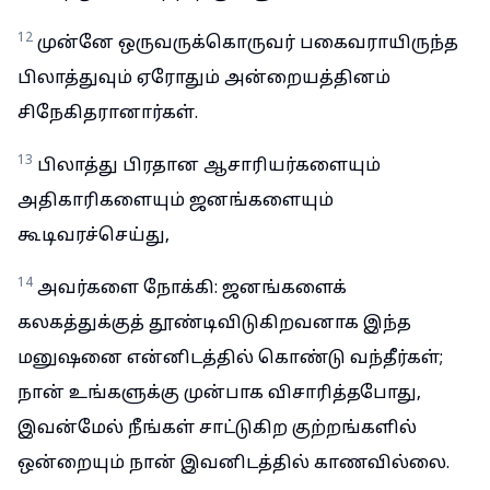
12
முன்னே ஒருவருக்கொருவர் பகைவராயிருந்த
பிலாத்துவும் ஏரோதும் அன்றையத்தினம்
சிநேகிதரானார்கள்.
13
பிலாத்து பிரதான ஆசாரியர்களையும்
அதிகாரிகளையும் ஜனங்களையும்
கூடிவரச்செய்து,
14
அவர்களை நோக்கி: ஜனங்களைக்
கலகத்துக்குத் தூண்டிவிடுகிறவனாக இந்த
மனுஷனை என்னிடத்தில் கொண்டு வந்தீர்கள்;
நான் உங்களுக்கு முன்பாக விசாரித்தபோது,
இவன்மேல் நீங்கள் சாட்டுகிற குற்றங்களில்
ஒன்றையும் நான் இவனிடத்தில் காணவில்லை.