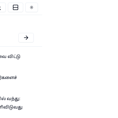
Toggle theme
ை விட்டு
ர்களைச்
் வந்து:
ளிவிடுவது