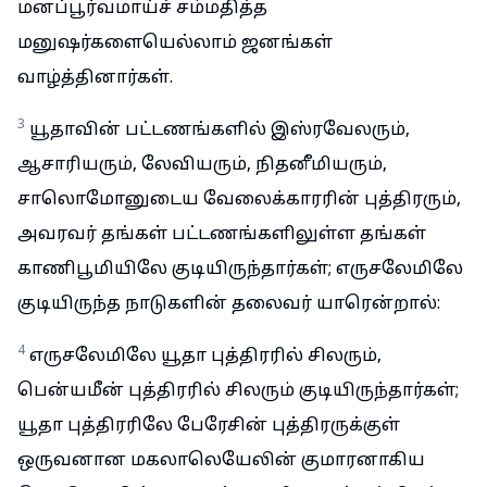
மனப்பூர்வமாய்ச் சம்மதித்த
மனுஷர்களையெல்லாம் ஜனங்கள்
வாழ்த்தினார்கள்.
3
யூதாவின் பட்டணங்களில் இஸ்ரவேலரும்,
ஆசாரியரும், லேவியரும், நிதனீமியரும்,
சாலொமோனுடைய வேலைக்காரரின் புத்திரரும்,
அவரவர் தங்கள் பட்டணங்களிலுள்ள தங்கள்
காணிபூமியிலே குடியிருந்தார்கள்; எருசலேமிலே
குடியிருந்த நாடுகளின் தலைவர் யாரென்றால்:
4
எருசலேமிலே யூதா புத்திரரில் சிலரும்,
பென்யமீன் புத்திரரில் சிலரும் குடியிருந்தார்கள்;
யூதா புத்திரரிலே பேரேசின் புத்திரருக்குள்
ஒருவனான மகலாலெயேலின் குமாரனாகிய