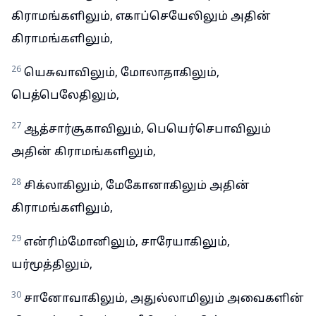
கிராமங்களிலும், எகாப்செயேலிலும் அதின்
கிராமங்களிலும்,
26
யெசுவாவிலும், மோலாதாகிலும்,
பெத்பெலேதிலும்,
27
ஆத்சார்சூகாவிலும், பெயெர்செபாவிலும்
அதின் கிராமங்களிலும்,
28
சிக்லாகிலும், மேகோனாகிலும் அதின்
கிராமங்களிலும்,
29
என்ரிம்மோனிலும், சாரேயாகிலும்,
யர்மூத்திலும்,
30
சானோவாகிலும், அதுல்லாமிலும் அவைகளின்