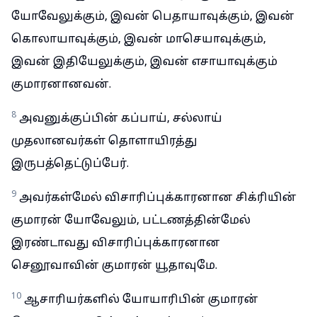
யோவேலுக்கும், இவன் பெதாயாவுக்கும், இவன்
கொலாயாவுக்கும், இவன் மாசெயாவுக்கும்,
இவன் இதியேலுக்கும், இவன் எசாயாவுக்கும்
குமாரனானவன்.
8
அவனுக்குப்பின் கப்பாய், சல்லாய்
முதலானவர்கள் தொளாயிரத்து
இருபத்தெட்டுப்பேர்.
9
அவர்கள்மேல் விசாரிப்புக்காரனான சிக்ரியின்
குமாரன் யோவேலும், பட்டணத்தின்மேல்
இரண்டாவது விசாரிப்புக்காரனான
செனூவாவின் குமாரன் யூதாவுமே.
10
ஆசாரியர்களில் யோயாரிபின் குமாரன்