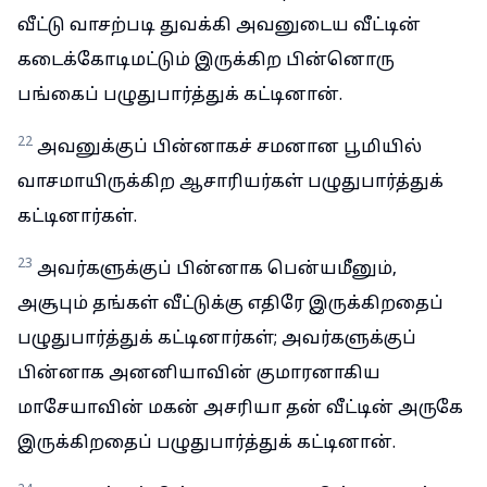
வீட்டு வாசற்படி துவக்கி அவனுடைய வீட்டின்
கடைக்கோடிமட்டும் இருக்கிற பின்னொரு
பங்கைப் பழுதுபார்த்துக் கட்டினான்.
22
அவனுக்குப் பின்னாகச் சமனான பூமியில்
வாசமாயிருக்கிற ஆசாரியர்கள் பழுதுபார்த்துக்
கட்டினார்கள்.
23
அவர்களுக்குப் பின்னாக பென்யமீனும்,
அசூபும் தங்கள் வீட்டுக்கு எதிரே இருக்கிறதைப்
பழுதுபார்த்துக் கட்டினார்கள்; அவர்களுக்குப்
பின்னாக அனனியாவின் குமாரனாகிய
மாசேயாவின் மகன் அசரியா தன் வீட்டின் அருகே
இருக்கிறதைப் பழுதுபார்த்துக் கட்டினான்.