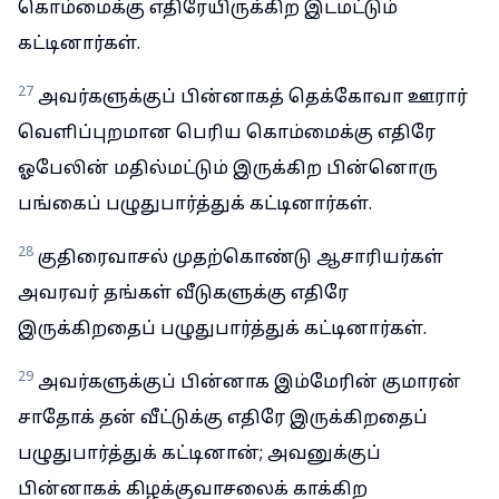
கொம்மைக்கு எதிரேயிருக்கிற இடமட்டும்
கட்டினார்கள்.
27
அவர்களுக்குப் பின்னாகத் தெக்கோவா ஊரார்
வெளிப்புறமான பெரிய கொம்மைக்கு எதிரே
ஓபேலின் மதில்மட்டும் இருக்கிற பின்னொரு
பங்கைப் பழுதுபார்த்துக் கட்டினார்கள்.
28
குதிரைவாசல் முதற்கொண்டு ஆசாரியர்கள்
அவரவர் தங்கள் வீடுகளுக்கு எதிரே
இருக்கிறதைப் பழுதுபார்த்துக் கட்டினார்கள்.
29
அவர்களுக்குப் பின்னாக இம்மேரின் குமாரன்
சாதோக் தன் வீட்டுக்கு எதிரே இருக்கிறதைப்
பழுதுபார்த்துக் கட்டினான்; அவனுக்குப்
பின்னாகக் கிழக்குவாசலைக் காக்கிற