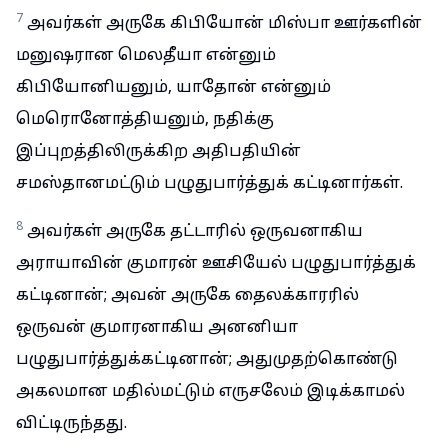
7
அவர்கள் அருகே கிபியோன் மிஸ்பா ஊர்களின்
மனுஷரான மெலதீயா என்னும்
கிபியோனியனும், யாதோன் என்னும்
மெரொனோத்தியனும், நதிக்கு
இப்புறத்திலிருக்கிற அதிபதியின்
சமஸ்தானமட்டும் பழுதுபார்த்துக் கட்டினார்கள்.
8
அவர்கள் அருகே தட்டாரில் ஒருவனாகிய
அராயாவின் குமாரன் ஊசியேல் பழுதுபார்த்துக்
கட்டினான்; அவன் அருகே தைலக்காரரில்
ஒருவன் குமாரனாகிய அனனியா
பழுதுபார்த்துக்கட்டினான்; அதுமுதற்கொண்டு
அகலமான மதில்மட்டும் எருசலேம் இடிக்காமல்
விட்டிருந்தது.