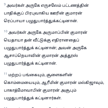
9
அவர்கள் அருகே எருசலேம் பட்டணத்தின்
பாதிக்குப் பிரபுவாகிய ஊரின் குமாரன்
ரெப்பாயா பழுதுபார்த்துக்கட்டினான்.
10
அவர்கள் அருகே அருமாப்பின் குமாரன்
யெதாயா தன் வீட்டுக்கு எதிரானதைப்
பழுதுபார்த்துக் கட்டினான்; அவன் அருகே
ஆசாப்நெயாவின் குமாரன் அத்தூஸ்
பழுதுபார்த்துக் கட்டினான்.
11
மற்றப் பங்கையும், சூளைகளின்
கொம்மையையும், ஆரீமின் குமாரன் மல்கிஜாவும்,
பாகாத்மோவாபின் குமாரன் அசூபும்
பழுதுபார்த்துக் கட்டினார்கள்.