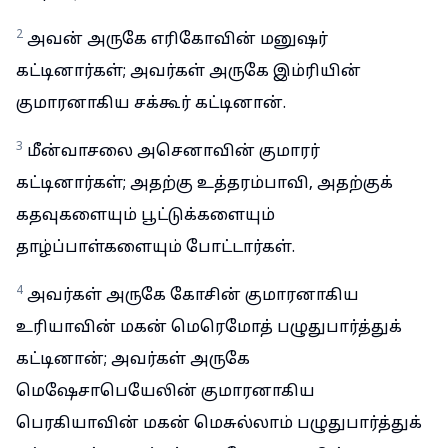
2
அவன் அருகே எரிகோவின் மனுஷர்
கட்டினார்கள்; அவர்கள் அருகே இம்ரியின்
குமாரனாகிய சக்கூர் கட்டினான்.
3
மீன்வாசலை அசெனாவின் குமாரர்
கட்டினார்கள்; அதற்கு உத்தரம்பாவி, அதற்குக்
கதவுகளையும் பூட்டுக்களையும்
தாழ்ப்பாள்களையும் போட்டார்கள்.
4
அவர்கள் அருகே கோசின் குமாரனாகிய
உரியாவின் மகன் மெரெமோத் பழுதுபார்த்துக்
கட்டினான்; அவர்கள் அருகே
மெஷேசாபெயேலின் குமாரனாகிய
பெரகியாவின் மகன் மெசுல்லாம் பழுதுபார்த்துக்