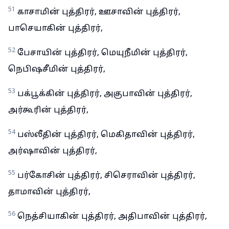
51
காசாமின் புத்திரர், ஊசாவின் புத்திரர்,
பாசெயாகின் புத்திரர்,
52
பேசாயின் புத்திரர், மெயுநீமின் புத்திரர்,
நெபிஷசீமின் புத்திரர்,
53
பக்பூக்கின் புத்திரர், அகுபாவின் புத்திரர்,
அர்கூரின் புத்திரர்,
54
பஸ்லீதின் புத்திரர், மெகிதாவின் புத்திரர்,
அர்ஷாவின் புத்திரர்,
55
பர்கோசின் புத்திரர், சிசெராவின் புத்திரர்,
தாமாவின் புத்திரர்,
56
நெத்சியாகின் புத்திரர், அதிபாவின் புத்திரர்,