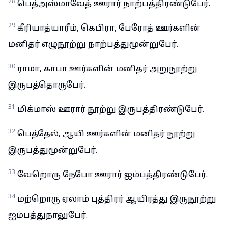
28
பெத்அஸ்மாவேத் ஊரார் நாற்பத்திரண்டுபேர்.
29
கீரியாத்யாரீம், கெபிரா, பேரோத் ஊர்களின்
மனிதர் எழுநூற்று நாற்பத்துமூன்றுபேர்.
30
ராமா, காபா ஊர்களின் மனிதர் அறுநூற்று
இருபத்தொருபேர்.
31
மிக்மாஸ் ஊரார் நூற்று இருபத்திரண்டுபேர்.
32
பெத்தேல், ஆயி ஊர்களின் மனிதர் நூற்று
இருபத்துமூன்றுபேர்.
33
வேறொரு நேபோ ஊரார் ஐம்பத்திரண்டுபேர்.
34
மற்றொரு ஏலாம் புத்திரர் ஆயிரத்து இருநூற்று
ஐம்பத்துநாலுபேர்.