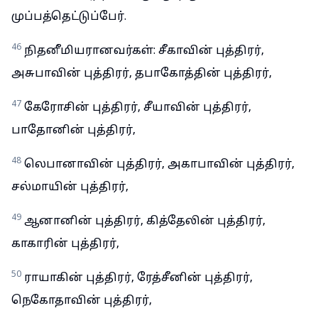
முப்பத்தெட்டுப்பேர்.
46
நிதனீமியரானவர்கள்: சீகாவின் புத்திரர்,
அசுபாவின் புத்திரர், தபாகோத்தின் புத்திரர்,
47
கேரோசின் புத்திரர், சீயாவின் புத்திரர்,
பாதோனின் புத்திரர்,
48
லெபானாவின் புத்திரர், அகாபாவின் புத்திரர்,
சல்மாயின் புத்திரர்,
49
ஆனானின் புத்திரர், கித்தேலின் புத்திரர்,
காகாரின் புத்திரர்,
50
ராயாகின் புத்திரர், ரேத்சீனின் புத்திரர்,
நெகோதாவின் புத்திரர்,