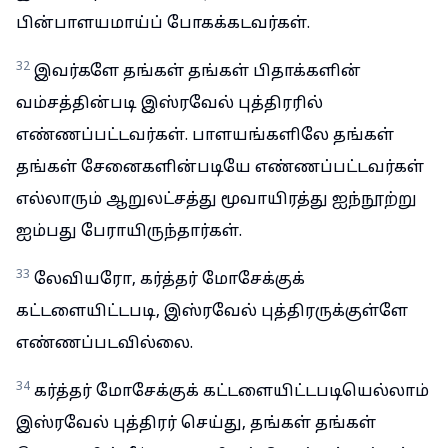
பின்பாளயமாய்ப் போகக்கடவர்கள்.
32
இவர்களே தங்கள் தங்கள் பிதாக்களின்
வம்சத்தின்படி இஸ்ரவேல் புத்திரரில்
எண்ணப்பட்டவர்கள். பாளயங்களிலே தங்கள்
தங்கள் சேனைகளின்படியே எண்ணப்பட்டவர்கள்
எல்லாரும் ஆறுலட்சத்து மூவாயிரத்து ஐந்நூற்று
ஐம்பது பேராயிருந்தார்கள்.
33
லேவியரோ, கர்த்தர் மோசேக்குக்
கட்டளையிட்டபடி, இஸ்ரவேல் புத்திரருக்குள்ளே
எண்ணப்படவில்லை.
34
கர்த்தர் மோசேக்குக் கட்டளையிட்டபடியெல்லாம்
இஸ்ரவேல் புத்திரர் செய்து, தங்கள் தங்கள்