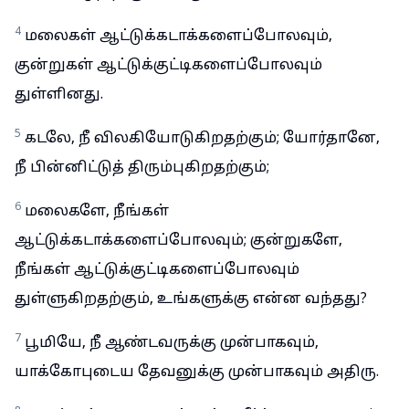
4
மலைகள் ஆட்டுக்கடாக்களைப்போலவும்,
குன்றுகள் ஆட்டுக்குட்டிகளைப்போலவும்
துள்ளினது.
5
கடலே, நீ விலகியோடுகிறதற்கும்; யோர்தானே,
நீ பின்னிட்டுத் திரும்புகிறதற்கும்;
6
மலைகளே, நீங்கள்
ஆட்டுக்கடாக்களைப்போலவும்; குன்றுகளே,
நீங்கள் ஆட்டுக்குட்டிகளைப்போலவும்
துள்ளுகிறதற்கும், உங்களுக்கு என்ன வந்தது?
7
பூமியே, நீ ஆண்டவருக்கு முன்பாகவும்,
யாக்கோபுடைய தேவனுக்கு முன்பாகவும் அதிரு.