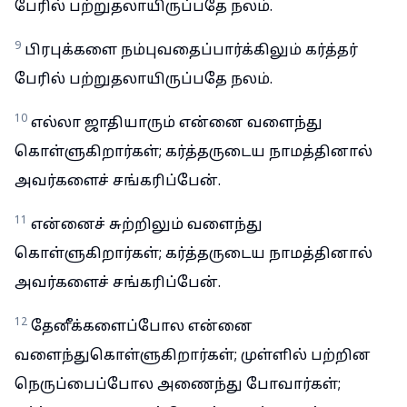
பேரில் பற்றுதலாயிருப்பதே நலம்.
9
பிரபுக்களை நம்புவதைப்பார்க்கிலும் கர்த்தர்
பேரில் பற்றுதலாயிருப்பதே நலம்.
10
எல்லா ஜாதியாரும் என்னை வளைந்து
கொள்ளுகிறார்கள்; கர்த்தருடைய நாமத்தினால்
அவர்களைச் சங்கரிப்பேன்.
11
என்னைச் சுற்றிலும் வளைந்து
கொள்ளுகிறார்கள்; கர்த்தருடைய நாமத்தினால்
அவர்களைச் சங்கரிப்பேன்.
12
தேனீக்களைப்போல என்னை
வளைந்துகொள்ளுகிறார்கள்; முள்ளில் பற்றின
நெருப்பைப்போல அணைந்து போவார்கள்;