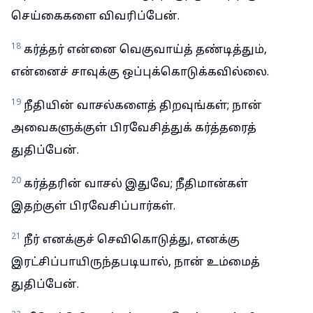
செய்கைகளை விவரிப்பேன்.
18
கர்த்தர் என்னை வெகுவாய்த் தண்டித்தும்,
என்னைச் சாவுக்கு ஒப்புக்கொடுக்கவில்லை.
19
நீதியின் வாசல்களைத் திறவுங்கள்; நான்
அவைகளுக்குள் பிரவேசித்துக் கர்த்தரைத்
துதிப்பேன்.
20
கர்த்தரின் வாசல் இதுவே; நீதிமான்கள்
இதற்குள் பிரவேசிப்பார்கள்.
21
நீர் எனக்குச் செவிகொடுத்து, எனக்கு
இரட்சிப்பாயிருந்தபடியால், நான் உம்மைத்
துதிப்பேன்.