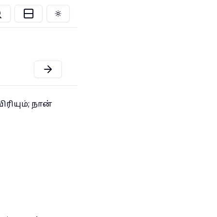
Toggle theme
ிரியும்; நான்