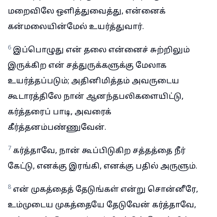
மறைவிலே ஒளித்துவைத்து, என்னைக்
கன்மலையின்மேல் உயர்த்துவார்.
6
இப்பொழுது என் தலை என்னைச் சுற்றிலும்
இருக்கிற என் சத்துருக்களுக்கு மேலாக
உயர்த்தப்படும்; அதினிமித்தம் அவருடைய
கூடாரத்திலே நான் ஆனந்தபலிகளையிட்டு,
கர்த்தரைப் பாடி, அவரைக்
கீர்த்தனம்பண்ணுவேன்.
7
கர்த்தாவே, நான் கூப்பிடுகிற சத்தத்தை நீர்
கேட்டு, எனக்கு இரங்கி, எனக்கு பதில் அருளும்.
8
என் முகத்தைத் தேடுங்கள் என்று சொன்னீரே,
உம்முடைய முகத்தையே தேடுவேன் கர்த்தாவே,