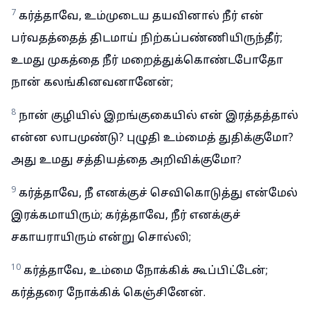
7
கர்த்தாவே, உம்முடைய தயவினால் நீர் என்
பர்வதத்தைத் திடமாய் நிற்கப்பண்ணியிருந்தீர்;
உமது முகத்தை நீர் மறைத்துக்கொண்டபோதோ
நான் கலங்கினவனானேன்;
8
நான் குழியில் இறங்குகையில் என் இரத்தத்தால்
என்ன லாபமுண்டு? புழுதி உம்மைத் துதிக்குமோ?
அது உமது சத்தியத்தை அறிவிக்குமோ?
9
கர்த்தாவே, நீ எனக்குச் செவிகொடுத்து என்மேல்
இரக்கமாயிரும்; கர்த்தாவே, நீர் எனக்குச்
சகாயராயிரும் என்று சொல்லி;
10
கர்த்தாவே, உம்மை நோக்கிக் கூப்பிட்டேன்;
கர்த்தரை நோக்கிக் கெஞ்சினேன்.