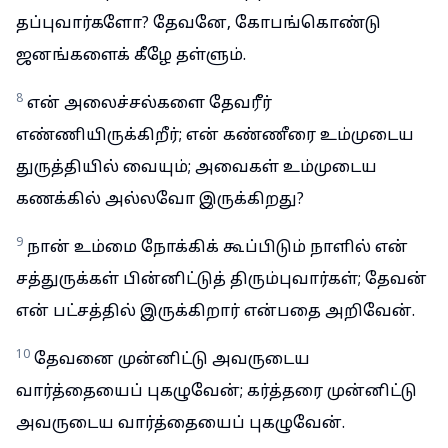
தப்புவார்களோ? தேவனே, கோபங்கொண்டு
ஜனங்களைக் கீழே தள்ளும்.
8
என் அலைச்சல்களை தேவரீர்
எண்ணியிருக்கிறீர்; என் கண்ணீரை உம்முடைய
துருத்தியில் வையும்; அவைகள் உம்முடைய
கணக்கில் அல்லவோ இருக்கிறது?
9
நான் உம்மை நோக்கிக் கூப்பிடும் நாளில் என்
சத்துருக்கள் பின்னிட்டுத் திரும்புவார்கள்; தேவன்
என் பட்சத்தில் இருக்கிறார் என்பதை அறிவேன்.
10
தேவனை முன்னிட்டு அவருடைய
வார்த்தையைப் புகழுவேன்; கர்த்தரை முன்னிட்டு
அவருடைய வார்த்தையைப் புகழுவேன்.