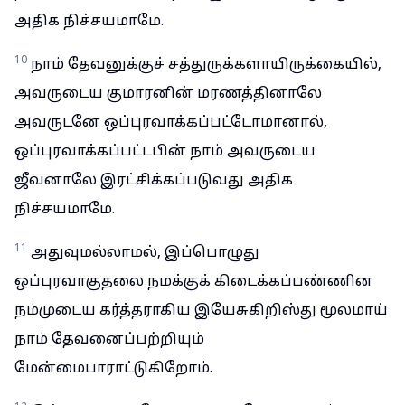
அதிக நிச்சயமாமே.
10
நாம் தேவனுக்குச் சத்துருக்களாயிருக்கையில்,
அவருடைய குமாரனின் மரணத்தினாலே
அவருடனே ஒப்புரவாக்கப்பட்டோமானால்,
ஒப்புரவாக்கப்பட்டபின் நாம் அவருடைய
ஜீவனாலே இரட்சிக்கப்படுவது அதிக
நிச்சயமாமே.
11
அதுவுமல்லாமல், இப்பொழுது
ஒப்புரவாகுதலை நமக்குக் கிடைக்கப்பண்ணின
நம்முடைய கர்த்தராகிய இயேசுகிறிஸ்து மூலமாய்
நாம் தேவனைப்பற்றியும்
மேன்மைபாராட்டுகிறோம்.