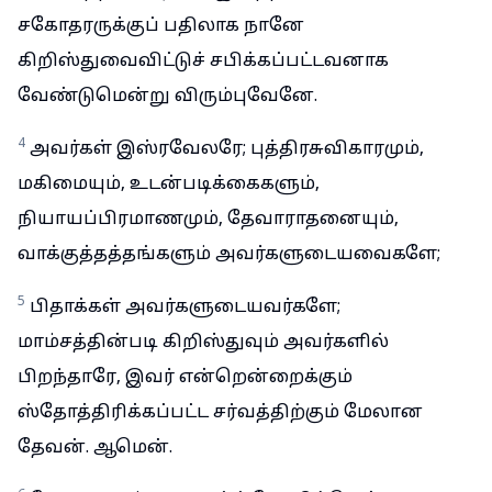
சகோதரருக்குப் பதிலாக நானே
கிறிஸ்துவைவிட்டுச் சபிக்கப்பட்டவனாக
வேண்டுமென்று விரும்புவேனே.
4
அவர்கள் இஸ்ரவேலரே; புத்திரசுவிகாரமும்,
மகிமையும், உடன்படிக்கைகளும்,
நியாயப்பிரமாணமும், தேவாராதனையும்,
வாக்குத்தத்தங்களும் அவர்களுடையவைகளே;
5
பிதாக்கள் அவர்களுடையவர்களே;
மாம்சத்தின்படி கிறிஸ்துவும் அவர்களில்
பிறந்தாரே, இவர் என்றென்றைக்கும்
ஸ்தோத்திரிக்கப்பட்ட சர்வத்திற்கும் மேலான
தேவன். ஆமென்.