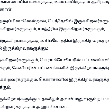
 கொள்ளையில் உங்களுக்கு உண்டாயிருக்கும் ஆசீர்வா
னான்.
ு அனுப்பினானென்றால், பெத்தேலில் இருக்கிறவர்களுக
கிறவர்களுக்கும், யாத்தீரில் இருக்கிறவர்களுக்கும்,
க்கிறவர்களுக்கும், சிப்மோத்தில் இருக்கிறவர்களுக்
இருக்கிறவர்களுக்கும்,
ருக்கிறவர்களுக்கும், யெராமியேலியரின் பட்டணங்கள
்கும், கேனியரின் பட்டணங்களில் இருக்கிறவர்களுக்க
க்கிறவர்களுக்கும், கொராசானில் இருக்கிறவர்களுக்க
்கும்,
ுக்கிறவர்களுக்கும், தாவீதும் அவன் மனுஷரும் நடம
்கிறவர்களுக்கும் அனுப்பினான்.