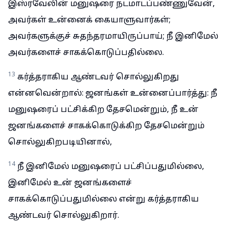
இஸ்ரவேலின் மனுஷரை நடமாடப்பண்ணுவேன்,
அவர்கள் உன்னைக் கையாளுவார்கள்;
அவர்களுக்குச் சுதந்தரமாயிருப்பாய்; நீ இனிமேல்
அவர்களைச் சாகக்கொடுப்பதில்லை.
13
கர்த்தராகிய ஆண்டவர் சொல்லுகிறது
என்னவென்றால்: ஜனங்கள் உன்னைப்பார்த்து: நீ
மனுஷரைப் பட்சிக்கிற தேசமென்றும், நீ உன்
ஜனங்களைச் சாகக்கொடுக்கிற தேசமென்றும்
சொல்லுகிறபடியினால்,
14
நீ இனிமேல் மனுஷரைப் பட்சிப்பதுமில்லை,
இனிமேல் உன் ஜனங்களைச்
சாகக்கொடுப்பதுமில்லை என்று கர்த்தராகிய
ஆண்டவர் சொல்லுகிறார்.