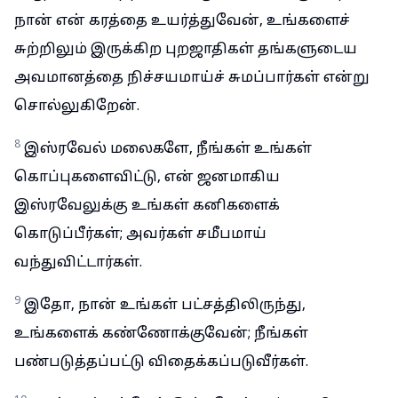
நான் என் கரத்தை உயர்த்துவேன், உங்களைச்
சுற்றிலும் இருக்கிற புறஜாதிகள் தங்களுடைய
அவமானத்தை நிச்சயமாய்ச் சுமப்பார்கள் என்று
சொல்லுகிறேன்.
8
இஸ்ரவேல் மலைகளே, நீங்கள் உங்கள்
கொப்புகளைவிட்டு, என் ஜனமாகிய
இஸ்ரவேலுக்கு உங்கள் கனிகளைக்
கொடுப்பீர்கள்; அவர்கள் சமீபமாய்
வந்துவிட்டார்கள்.
9
இதோ, நான் உங்கள் பட்சத்திலிருந்து,
உங்களைக் கண்ணோக்குவேன்; நீங்கள்
பண்படுத்தப்பட்டு விதைக்கப்படுவீர்கள்.