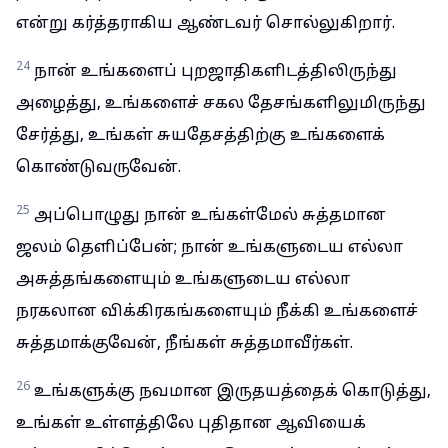
என்று கர்த்தராகிய ஆண்டவர் சொல்லுகிறார்.
24
நான் உங்களைப் புறஜாதிகளிடத்திலிருந்து
அழைத்து, உங்களைச் சகல தேசங்களிலுமிருந்து
சேர்த்து, உங்கள் சுயதேசத்திற்கு உங்களைக்
கொண்டுவருவேன்.
25
அப்பொழுது நான் உங்கள்மேல் சுத்தமான
ஜலம் தெளிப்பேன்; நான் உங்களுடைய எல்லா
அசுத்தங்களையும் உங்களுடைய எல்லா
நரகலான விக்கிரகங்களையும் நீக்கி உங்களைச்
சுத்தமாக்குவேன், நீங்கள் சுத்தமாவீர்கள்.
26
உங்களுக்கு நவமான இருதயத்தைக் கொடுத்து,
உங்கள் உள்ளத்திலே புதிதான ஆவியைக்