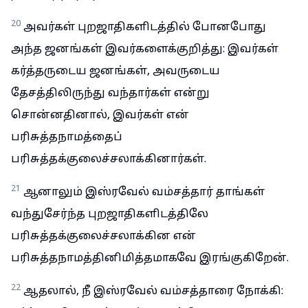
20
அவர்கள் புறஜாதிகளிடத்தில் போனபோது
அந்த ஜனங்கள் இவர்களைக்குறித்து: இவர்கள்
கர்த்தருடைய ஜனங்கள், அவருடைய
தேசத்திலிருந்து வந்தார்கள் என்று
சொன்னதினால், இவர்கள் என்
பரிசுத்தநாமத்தைப்
பரிசுத்தக்குலைச்சலாக்கினார்கள்.
21
ஆனாலும் இஸ்ரவேல் வம்சத்தார் தாங்கள்
வந்துசேர்ந்த புறஜாதிகளிடத்திலே
பரிசுத்தக்குலைச்சலாக்கின என்
பரிசுத்தநாமத்தினிமித்தமாகவே இரங்குகிறேன்.
22
ஆதலால், நீ இஸ்ரவேல் வம்சத்தாரை நோக்கி: