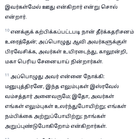
இவர்கள்மேல் ஊது என்கிறார் என்று சொல்
என்றார்.
10
எனக்குக் கற்பிக்கப்பட்டபடி நான் தீர்க்கதரிசனம்
உரைத்தேன்; அப்பொழுது ஆவி அவர்களுக்குள்
பிரவேசிக்க, அவர்கள் உயிரடைந்து, காலூன்றி,
மகா பெரிய சேனையாய் நின்றார்கள்.
11
அப்பொழுது அவர் என்னை நோக்கி:
மனுபுத்திரனே, இந்த எலும்புகள் இஸ்ரவேல்
வம்சத்தார் அனைவருமே; இதோ, அவர்கள்
எங்கள் எலும்புகள் உலர்ந்துபோயிற்று; எங்கள்
நம்பிக்கை அற்றுப்போயிற்று; நாங்கள்
அறுப்புண்டுபோகிறோம் என்கிறார்கள்.