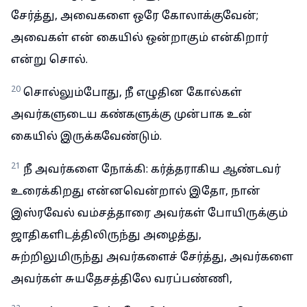
சேர்த்து, அவைகளை ஒரே கோலாக்குவேன்;
அவைகள் என் கையில் ஒன்றாகும் என்கிறார்
என்று சொல்.
20
சொல்லும்போது, நீ எழுதின கோல்கள்
அவர்களுடைய கண்களுக்கு முன்பாக உன்
கையில் இருக்கவேண்டும்.
21
நீ அவர்களை நோக்கி: கர்த்தராகிய ஆண்டவர்
உரைக்கிறது என்னவென்றால் இதோ, நான்
இஸ்ரவேல் வம்சத்தாரை அவர்கள் போயிருக்கும்
ஜாதிகளிடத்திலிருந்து அழைத்து,
சுற்றிலுமிருந்து அவர்களைச் சேர்த்து, அவர்களை
அவர்கள் சுயதேசத்திலே வரப்பண்ணி,