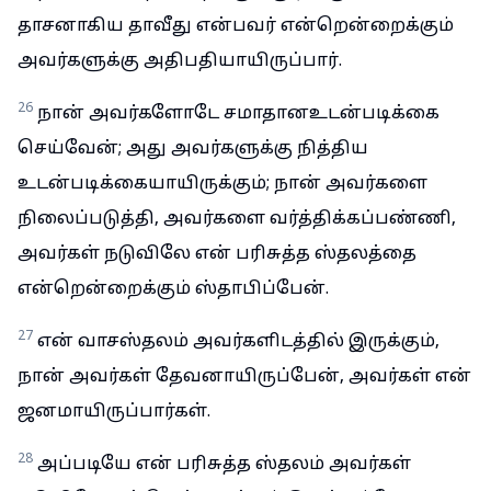
தாசனாகிய தாவீது என்பவர் என்றென்றைக்கும்
அவர்களுக்கு அதிபதியாயிருப்பார்.
26
நான் அவர்களோடே சமாதானஉடன்படிக்கை
செய்வேன்; அது அவர்களுக்கு நித்திய
உடன்படிக்கையாயிருக்கும்; நான் அவர்களை
நிலைப்படுத்தி, அவர்களை வர்த்திக்கப்பண்ணி,
அவர்கள் நடுவிலே என் பரிசுத்த ஸ்தலத்தை
என்றென்றைக்கும் ஸ்தாபிப்பேன்.
27
என் வாசஸ்தலம் அவர்களிடத்தில் இருக்கும்,
நான் அவர்கள் தேவனாயிருப்பேன், அவர்கள் என்
ஜனமாயிருப்பார்கள்.
28
அப்படியே என் பரிசுத்த ஸ்தலம் அவர்கள்