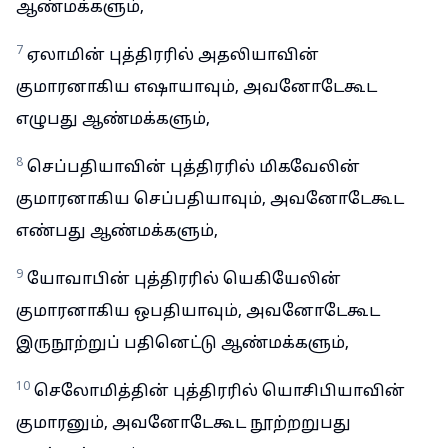
ஆண்மக்களும்,
7
ஏலாமின் புத்திரரில் அதலியாவின்
குமாரனாகிய எஷாயாவும், அவனோடேகூட
எழுபது ஆண்மக்களும்,
8
செப்பதியாவின் புத்திரரில் மிகவேலின்
குமாரனாகிய செப்பதியாவும், அவனோடேகூட
எண்பது ஆண்மக்களும்,
9
யோவாபின் புத்திரரில் யெகியேலின்
குமாரனாகிய ஒபதியாவும், அவனோடேகூட
இருநூற்றுப் பதினெட்டு ஆண்மக்களும்,
10
செலோமித்தின் புத்திரரில் யொசிபியாவின்
குமாரனும், அவனோடேகூட நூற்றறுபது