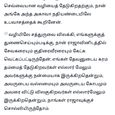
செவ்வையான வழியைத் தேடுகிறதற்கும், நான்
அங்கே அந்த அகாவா நதியண்டையிலே
உபவாசத்தைக் கூறினேன்.
22
வழியிலே சத்துருவை விலக்கி, எங்களுக்குத்
துணைசெய்யும்படிக்கு, நான் ராஜாவினிடத்தில்
சேவகரையும் குதிரைவீரரையும் கேட்க
வெட்கப்பட்டிருந்தேன்; எங்கள் தேவனுடைய கரம்
தம்மைத் தேடுகிறவர்கள் எல்லார் மேலும்
அவர்களுக்கு நன்மையாக இருக்கிறதென்றும்,
அவருடைய வல்லமையும் அவருடைய கோபமும்
அவரை விட்டு விலகுகிறவர்கள் எல்லார்மேலும்
இருக்கிறதென்றும், நாங்கள் ராஜாவுக்குச்
சொல்லியிருந்தோம்.