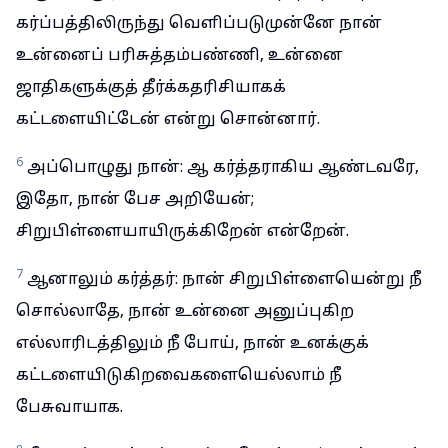
கர்ப்பத்திலிருந்து வெளிப்படுமுன்னே நான்
உன்னைப் பரிசுத்தம்பண்ணி, உன்னை
ஜாதிகளுக்குத் தீர்க்கதரிசியாகக்
கட்டளையிட்டேன் என்று சொன்னார்.
6
அப்பொழுது நான்: ஆ கர்த்தராகிய ஆண்டவரே,
இதோ, நான் பேச அறியேன்;
சிறுபிள்ளையாயிருக்கிறேன் என்றேன்.
7
ஆனாலும் கர்த்தர்: நான் சிறுபிள்ளையென்று நீ
சொல்லாதே, நான் உன்னை அனுப்புகிற
எல்லாரிடத்திலும் நீ போய், நான் உனக்குக்
கட்டளையிடுகிறவைகளையெல்லாம் நீ
பேசுவாயாக.