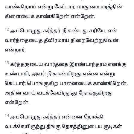
காண்கிறாய் என்று கேட்டார்; வாதுமை மரத்தின்
கிளையைக் காண்கிறேன் என்றேன்.
12
அப்பொழுது கர்த்தர்: நீ கண்டது சரியே; என்
வார்த்தையைத் தீவிரமாய் நிறைவேற்றுவேன்
என்றார்.
13
கர்த்தருடைய வார்த்தை இரண்டாந்தரம் எனக்கு
உண்டாகி, அவர்: நீ காண்கிறது என்ன என்று
கேட்டார்; பொங்குகிற பானையைக் காண்கிறேன்,
அதின் வாய் வடக்கேயிருந்து நோக்குகிறது
என்றேன்.
14
அப்பொழுது கர்த்தர் என்னை நோக்கி:
வடக்கேயிருந்து தீங்கு தேசத்தினுடைய குடிகள்