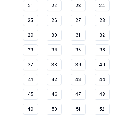
21
22
23
24
25
26
27
28
29
30
31
32
33
34
35
36
37
38
39
40
41
42
43
44
45
46
47
48
49
50
51
52