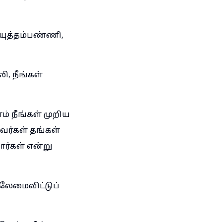
யுத்தம்பண்ணி,
, நீங்கள்
நீங்கள் முறிய
அவர்கள் தங்கள்
ார்கள் என்று
ேமைவிட்டுப்