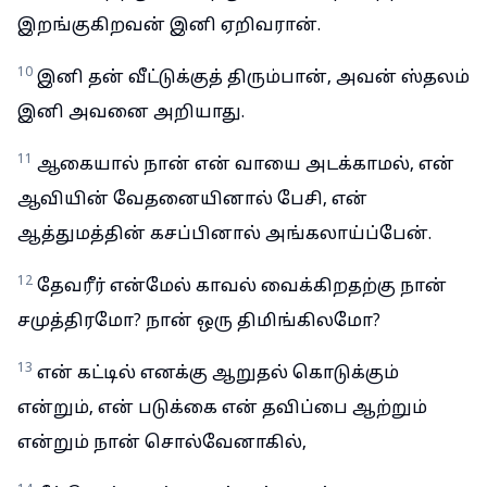
இறங்குகிறவன் இனி ஏறிவரான்.
10
இனி தன் வீட்டுக்குத் திரும்பான், அவன் ஸ்தலம்
இனி அவனை அறியாது.
11
ஆகையால் நான் என் வாயை அடக்காமல், என்
ஆவியின் வேதனையினால் பேசி, என்
ஆத்துமத்தின் கசப்பினால் அங்கலாய்ப்பேன்.
12
தேவரீர் என்மேல் காவல் வைக்கிறதற்கு நான்
சமுத்திரமோ? நான் ஒரு திமிங்கிலமோ?
13
என் கட்டில் எனக்கு ஆறுதல் கொடுக்கும்
என்றும், என் படுக்கை என் தவிப்பை ஆற்றும்
என்றும் நான் சொல்வேனாகில்,