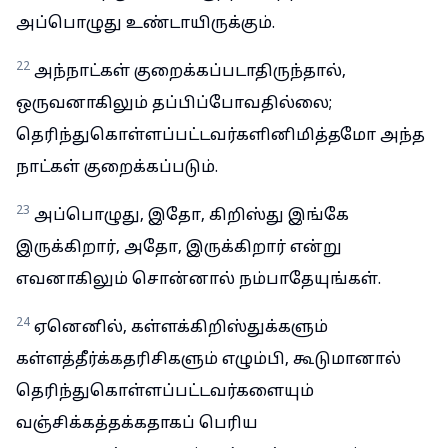
அப்பொழுது உண்டாயிருக்கும்.
22
அந்நாட்கள் குறைக்கப்படாதிருந்தால்,
ஒருவனாகிலும் தப்பிப்போவதில்லை;
தெரிந்துகொள்ளப்பட்டவர்களினிமித்தமோ அந்த
நாட்கள் குறைக்கப்படும்.
23
அப்பொழுது, இதோ, கிறிஸ்து இங்கே
இருக்கிறார், அதோ, இருக்கிறார் என்று
எவனாகிலும் சொன்னால் நம்பாதேயுங்கள்.
24
ஏனெனில், கள்ளக்கிறிஸ்துக்களும்
கள்ளத்தீர்க்கதரிசிகளும் எழும்பி, கூடுமானால்
தெரிந்துகொள்ளப்பட்டவர்களையும்
வஞ்சிக்கத்தக்கதாகப் பெரிய