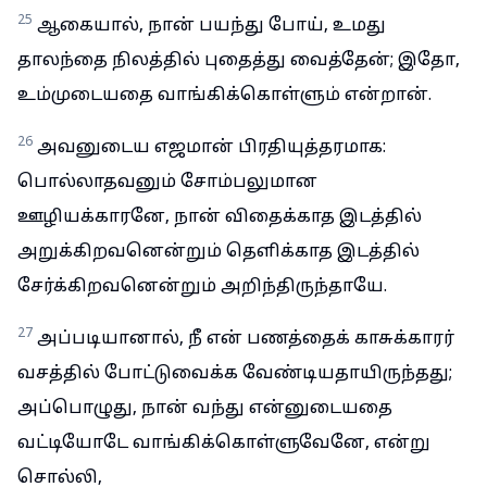
25
ஆகையால், நான் பயந்து போய், உமது
தாலந்தை நிலத்தில் புதைத்து வைத்தேன்; இதோ,
உம்முடையதை வாங்கிக்கொள்ளும் என்றான்.
26
அவனுடைய எஜமான் பிரதியுத்தரமாக:
பொல்லாதவனும் சோம்பலுமான
ஊழியக்காரனே, நான் விதைக்காத இடத்தில்
அறுக்கிறவனென்றும் தெளிக்காத இடத்தில்
சேர்க்கிறவனென்றும் அறிந்திருந்தாயே.
27
அப்படியானால், நீ என் பணத்தைக் காசுக்காரர்
வசத்தில் போட்டுவைக்க வேண்டியதாயிருந்தது;
அப்பொழுது, நான் வந்து என்னுடையதை
வட்டியோடே வாங்கிக்கொள்ளுவேனே, என்று
சொல்லி,