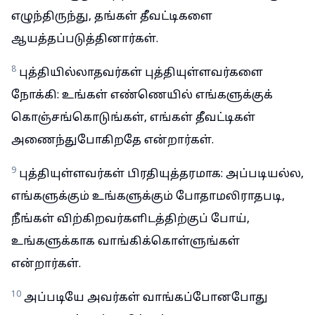
எழுந்திருந்து, தங்கள் தீவட்டிகளை
ஆயத்தப்படுத்தினார்கள்.
8
புத்தியில்லாதவர்கள் புத்தியுள்ளவர்களை
நோக்கி: உங்கள் எண்ணெயில் எங்களுக்குக்
கொஞ்சங்கொடுங்கள், எங்கள் தீவட்டிகள்
அணைந்துபோகிறதே என்றார்கள்.
9
புத்தியுள்ளவர்கள் பிரதியுத்தரமாக: அப்படியல்ல,
எங்களுக்கும் உங்களுக்கும் போதாமலிராதபடி,
நீங்கள் விற்கிறவர்களிடத்திற்குப் போய்,
உங்களுக்காக வாங்கிக்கொள்ளுங்கள்
என்றார்கள்.
10
அப்படியே அவர்கள் வாங்கப்போனபோது