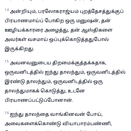
14
அன்றியும், பரலோகராஜ்யம் புறத்தேசத்துக்குப்
பிரயாணமாய்ப் போகிற ஒரு மனுஷன், தன்
ஊழியக்காரரை அழைத்து, தன் ஆஸ்திகளை
அவர்கள் வசமாய் ஒப்புக்கொடுத்ததுபோல்
இருக்கிறது.
15
அவனவனுடைய திறமைக்குத்தக்கதாக,
ஒருவனிடத்தில் ஐந்து தாலந்தும், ஒருவனிடத்தில்
இரண்டு தாலந்தும், ஒருவனிடத்தில் ஒரு
தாலந்துமாகக் கொடுத்து, உடனே
பிரயாணப்பட்டுப்போனான்.
16
ஐந்து தாலந்தை வாங்கினவன் போய்,
அவைகளைக்கொண்டு வியாபாரம்பண்ணி,