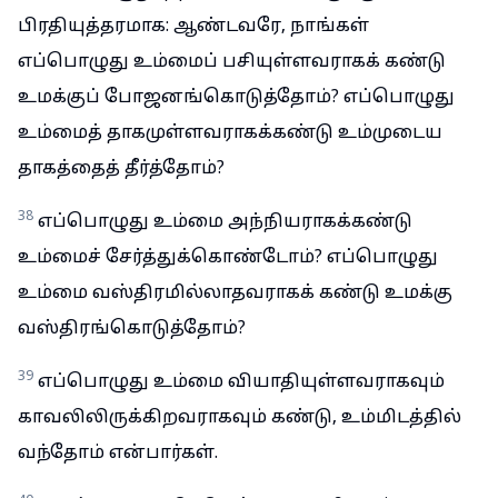
பிரதியுத்தரமாக: ஆண்டவரே, நாங்கள்
எப்பொழுது உம்மைப் பசியுள்ளவராகக் கண்டு
உமக்குப் போஜனங்கொடுத்தோம்? எப்பொழுது
உம்மைத் தாகமுள்ளவராகக்கண்டு உம்முடைய
தாகத்தைத் தீர்த்தோம்?
38
எப்பொழுது உம்மை அந்நியராகக்கண்டு
உம்மைச் சேர்த்துக்கொண்டோம்? எப்பொழுது
உம்மை வஸ்திரமில்லாதவராகக் கண்டு உமக்கு
வஸ்திரங்கொடுத்தோம்?
39
எப்பொழுது உம்மை வியாதியுள்ளவராகவும்
காவலிலிருக்கிறவராகவும் கண்டு, உம்மிடத்தில்
வந்தோம் என்பார்கள்.