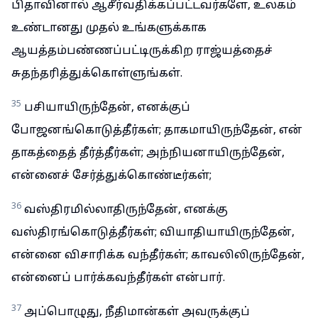
பிதாவினால் ஆசீர்வதிக்கப்பட்டவர்களே, உலகம்
உண்டானது முதல் உங்களுக்காக
ஆயத்தம்பண்ணப்பட்டிருக்கிற ராஜ்யத்தைச்
சுதந்தரித்துக்கொள்ளுங்கள்.
35
பசியாயிருந்தேன், எனக்குப்
போஜனங்கொடுத்தீர்கள்; தாகமாயிருந்தேன், என்
தாகத்தைத் தீர்த்தீர்கள்; அந்நியனாயிருந்தேன்,
என்னைச் சேர்த்துக்கொண்டீர்கள்;
36
வஸ்திரமில்லாதிருந்தேன், எனக்கு
வஸ்திரங்கொடுத்தீர்கள்; வியாதியாயிருந்தேன்,
என்னை விசாரிக்க வந்தீர்கள்; காவலிலிருந்தேன்,
என்னைப் பார்க்கவந்தீர்கள் என்பார்.
37
அப்பொழுது, நீதிமான்கள் அவருக்குப்