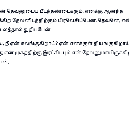
ன் தேவனுடைய பீடத்தண்டைக்கும், எனக்கு ஆனந்த
ுக்கிற தேவனிடத்திற்கும் பிரவேசிப்பேன். தேவனே, 
லத்தால் துதிப்பேன்.
, நீ ஏன் கலங்குகிறாய்? ஏன் எனக்குள் தியங்குகிற
ரு; என் முகத்திற்கு இரட்சிப்பும் என் தேவனுமாயிருக
ேன்;