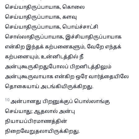
செய்யாதிருப்பாயாக, கொலை
செய்யாதிருப்பாயாக, களவு
செய்யாதிருப்பாயாக, பொய்ச்சாட்சி
சொல்லாதிருப்பாயாக, இச்சியாதிருப்பாயாக
என்கிற இந்தக் கற்பனைகளும், வேறே எந்தக்
கற்பனையும், உன்னிடத்தில் நீ
அன்புகூருகிறதுபோலப் பிறனிடத்திலும்
அன்புகூருவாயாக என்கிற ஒரே வார்த்தையிலே
தொகையாய் அடங்கியிருக்கிறது.
10
அன்பானது பிறனுக்குப் பொல்லாங்கு
செய்யாது; ஆதலால் அன்பு
நியாயப்பிரமாணத்தின்
நிறைவேறுதலாயிருக்கிறது.