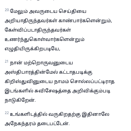
20
மேலும் அவருடைய செய்தியை
அறியாதிருந்தவர்கள் காண்பார்களென்றும்,
கேள்விப்படாதிருந்தவர்கள்
உணர்ந்துகொள்வார்களென்றும்
எழுதியிருக்கிறபடியே,
21
நான் மற்றொருவனுடைய
அஸ்திபாரத்தின்மேல் கட்டாதபடிக்கு
கிறிஸ்துவினுடைய நாமம் சொல்லப்பட்டிராத
இடங்களில் சுவிசேஷத்தை அறிவிக்கும்படி
நாடுகிறேன்.
22
உங்களிடத்தில் வருகிறதற்கு இதினாலே
அநேகந்தரம் தடைபட்டேன்.